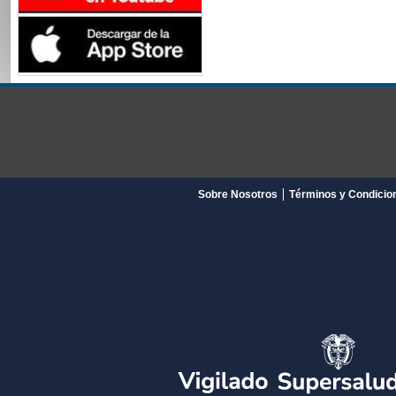
Escocia - League Cup
Rumania - Liga 2
Grecia - Super League
Serbia - Super Liga
UEFA - Euro 2028
Eslovaquia - Super Liga
Irlanda - Division Premier
Eslovaquia - 2. Liga
Slovakia - 3. Liga
Eslovenia - Prva Liga
Slovenia - Division 2
Suiza - Super Liga
Suiza - Challenge League
Turquía - TFF League 1
Ucrania - Premier League
Sobre Nosotros
Términos y Condicio
Ukraine - Persha Liga