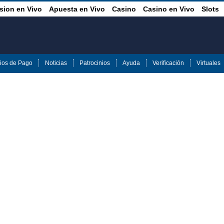
sion en Vivo
Apuesta en Vivo
Casino
Casino en Vivo
Slots
ios de Pago
Noticias
Patrocinios
Ayuda
Verificación
Virtuales