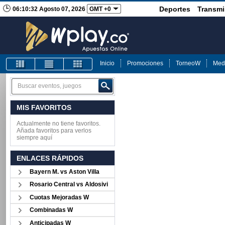
Deportes
Transmi
06:10:32 Agosto 07, 2026
GMT +0
Inicio
Promociones
TorneoW
Med
Buscar eventos, juegos
MIS FAVORITOS
Actualmente no tiene favoritos.
Añada favoritos para verlos
siempre aquí
ENLACES RÁPIDOS
Bayern M. vs Aston Villa
Rosario Central vs Aldosivi
Cuotas Mejoradas W
Combinadas W
Anticipadas W