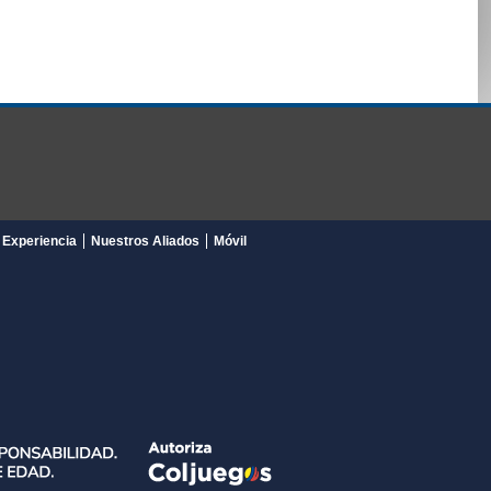
 Experiencia
Nuestros Aliados
Móvil