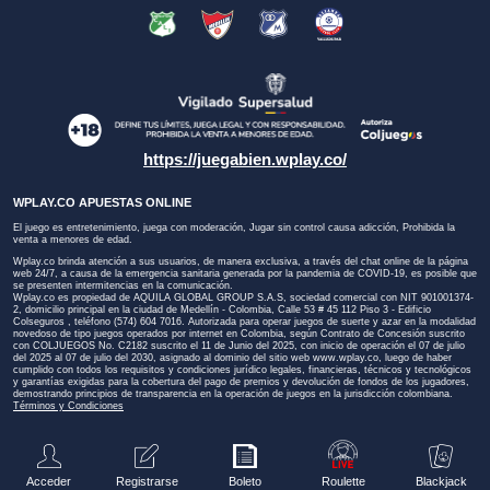
https://juegabien.wplay.co/
WPLAY.CO APUESTAS ONLINE
El juego es entretenimiento, juega con moderación, Jugar sin control causa adicción, Prohibida la
venta a menores de edad.
Wplay.co brinda atención a sus usuarios, de manera exclusiva, a través del chat online de la página
web 24/7, a causa de la emergencia sanitaria generada por la pandemia de COVID-19, es posible que
se presenten intermitencias en la comunicación.
Wplay.co es propiedad de AQUILA GLOBAL GROUP S.A.S, sociedad comercial con NIT 901001374-
2, domicilio principal en la ciudad de Medellín - Colombia, Calle 53 # 45 112 Piso 3 - Edificio
Colseguros , teléfono (574) 604 7016. Autorizada para operar juegos de suerte y azar en la modalidad
novedoso de tipo juegos operados por internet en Colombia, según Contrato de Concesión suscrito
con COLJUEGOS No. C2182 suscrito el 11 de Junio del 2025, con inicio de operación el 07 de julio
del 2025 al 07 de julio del 2030, asignado al dominio del sitio web
www.wplay.co
, luego de haber
cumplido con todos los requisitos y condiciones jurídico legales, financieras, técnicos y tecnológicos
y garantías exigidas para la cobertura del pago de premios y devolución de fondos de los jugadores,
demostrando principios de transparencia en la operación de juegos en la jurisdicción colombiana.
Términos y Condiciones
Acceder
Registrarse
Boleto
Roulette
Blackjack