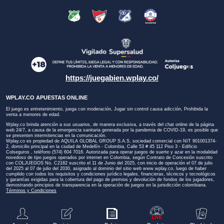
https://juegabien.wplay.co/
WPLAY.CO APUESTAS ONLINE
El juego es entretenimiento, juega con moderación, Jugar sin control causa adicción, Prohibida la
venta a menores de edad.
Wplay.co brinda atención a sus usuarios, de manera exclusiva, a través del chat online de la página
web 24/7, a causa de la emergencia sanitaria generada por la pandemia de COVID-19, es posible que
se presenten intermitencias en la comunicación.
Wplay.co es propiedad de AQUILA GLOBAL GROUP S.A.S, sociedad comercial con NIT 901001374-
2, domicilio principal en la ciudad de Medellín - Colombia, Calle 53 # 45 112 Piso 3 - Edificio
Colseguros , teléfono (574) 604 7016. Autorizada para operar juegos de suerte y azar en la modalidad
novedoso de tipo juegos operados por internet en Colombia, según Contrato de Concesión suscrito
con COLJUEGOS No. C2182 suscrito el 11 de Junio del 2025, con inicio de operación el 07 de julio
del 2025 al 07 de julio del 2030, asignado al dominio del sitio web
www.wplay.co
, luego de haber
cumplido con todos los requisitos y condiciones jurídico legales, financieras, técnicos y tecnológicos
y garantías exigidas para la cobertura del pago de premios y devolución de fondos de los jugadores,
demostrando principios de transparencia en la operación de juegos en la jurisdicción colombiana.
Términos y Condiciones