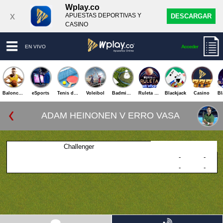
Wplay.co
x
APUESTAS DEPORTIVAS Y
DESCARGAR
CASINO
EN VIVO
Acceder
Baloncesto
eSports
Tenis de Mesa
Voleibol
Badminton
Ruleta Envivo
Blackjack
Casino
ADAM HEINONEN V ERRO VASA
Challenger
-
-
-
-