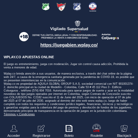
https://juegabien.wplay.co/
WPLAY.CO APUESTAS ONLINE
El juego es entretenimiento, juega con moderación, Jugar sin control causa adicción, Prohibida la
venta a menores de edad.
Wplay.co brinda atención a sus usuarios, de manera exclusiva, a través del chat online de la página
web 24/7, a causa de la emergencia sanitaria generada por la pandemia de COVID-19, es posible que
se presenten intermitencias en la comunicación.
Wplay.co es propiedad de AQUILA GLOBAL GROUP S.A.S, sociedad comercial con NIT 901001374-
2, domicilio principal en la ciudad de Medellín - Colombia, Calle 53 # 45 112 Piso 3 - Edificio
Colseguros , teléfono (574) 604 7016. Autorizada para operar juegos de suerte y azar en la modalidad
novedoso de tipo juegos operados por internet en Colombia, según Contrato de Concesión suscrito
con COLJUEGOS No. C2182 suscrito el 11 de Junio del 2025, con inicio de operación el 07 de julio
del 2025 al 07 de julio del 2030, asignado al dominio del sitio web
www.wplay.co
, luego de haber
cumplido con todos los requisitos y condiciones jurídico legales, financieras, técnicos y tecnológicos
y garantías exigidas para la cobertura del pago de premios y devolución de fondos de los jugadores,
demostrando principios de transparencia en la operación de juegos en la jurisdicción colombiana.
Términos y Condiciones
Acceder
Registrarse
Boleto
Roulette
Blackjack