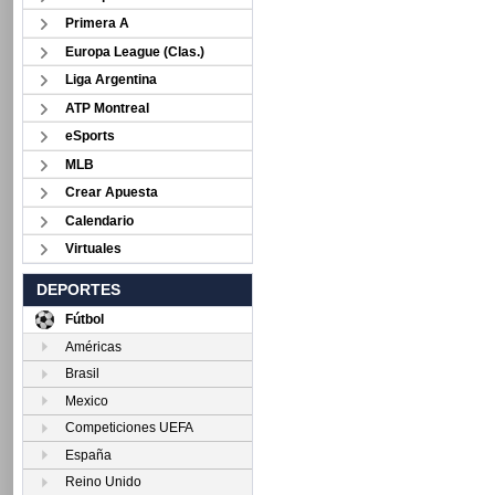
Primera A
Europa League (Clas.)
Liga Argentina
ATP Montreal
eSports
MLB
Crear Apuesta
Calendario
Virtuales
DEPORTES
Fútbol
Américas
Brasil
Colombia - Primera A
Copa Libertadores
Mexico
Brasil - Serie A
Colombia - Primera B
Brasil - Copa do Brasil
Competiciones UEFA
Liga MX
Copa Sudamericana
Brasil - Serie B
Mexico - Liga de Expansion
España
UEFA - Super Copa
MX
Argentina - Liga Profesional
Brasil - Campeonato Gaucho
UEFA - CHAMPIONS LEAGUE
Reino Unido
La Liga
2
Mexico - Liga MX Femenil
CLASIFICACION