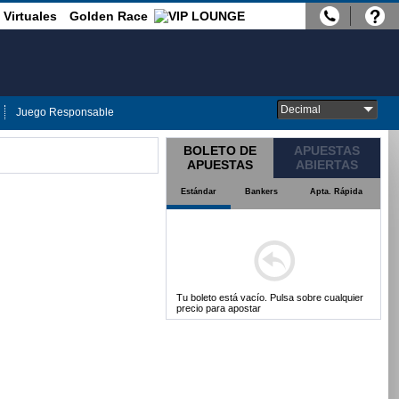
Virtuales
Golden Race
Decimal
Juego Responsable
BOLETO DE
APUESTAS
APUESTAS
ABIERTAS
Estándar
Bankers
Apta. Rápida
Tu boleto está vacío. Pulsa sobre cualquier
precio para apostar