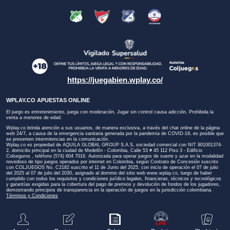
https://juegabien.wplay.co/
WPLAY.CO APUESTAS ONLINE
El juego es entretenimiento, juega con moderación, Jugar sin control causa adicción, Prohibida la
venta a menores de edad.
Wplay.co brinda atención a sus usuarios, de manera exclusiva, a través del chat online de la página
web 24/7, a causa de la emergencia sanitaria generada por la pandemia de COVID-19, es posible que
se presenten intermitencias en la comunicación.
Wplay.co es propiedad de AQUILA GLOBAL GROUP S.A.S, sociedad comercial con NIT 901001374-
2, domicilio principal en la ciudad de Medellín - Colombia, Calle 53 # 45 112 Piso 3 - Edificio
Colseguros , teléfono (574) 604 7016. Autorizada para operar juegos de suerte y azar en la modalidad
novedoso de tipo juegos operados por internet en Colombia, según Contrato de Concesión suscrito
con COLJUEGOS No. C2182 suscrito el 11 de Junio del 2025, con inicio de operación el 07 de julio
del 2025 al 07 de julio del 2030, asignado al dominio del sitio web
www.wplay.co
, luego de haber
cumplido con todos los requisitos y condiciones jurídico legales, financieras, técnicos y tecnológicos
y garantías exigidas para la cobertura del pago de premios y devolución de fondos de los jugadores,
demostrando principios de transparencia en la operación de juegos en la jurisdicción colombiana.
Términos y Condiciones