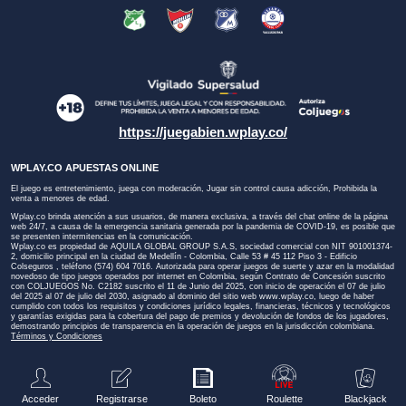
https://juegabien.wplay.co/
WPLAY.CO APUESTAS ONLINE
El juego es entretenimiento, juega con moderación, Jugar sin control causa adicción, Prohibida la
venta a menores de edad.
Wplay.co brinda atención a sus usuarios, de manera exclusiva, a través del chat online de la página
web 24/7, a causa de la emergencia sanitaria generada por la pandemia de COVID-19, es posible que
se presenten intermitencias en la comunicación.
Wplay.co es propiedad de AQUILA GLOBAL GROUP S.A.S, sociedad comercial con NIT 901001374-
2, domicilio principal en la ciudad de Medellín - Colombia, Calle 53 # 45 112 Piso 3 - Edificio
Colseguros , teléfono (574) 604 7016. Autorizada para operar juegos de suerte y azar en la modalidad
novedoso de tipo juegos operados por internet en Colombia, según Contrato de Concesión suscrito
con COLJUEGOS No. C2182 suscrito el 11 de Junio del 2025, con inicio de operación el 07 de julio
del 2025 al 07 de julio del 2030, asignado al dominio del sitio web
www.wplay.co
, luego de haber
cumplido con todos los requisitos y condiciones jurídico legales, financieras, técnicos y tecnológicos
y garantías exigidas para la cobertura del pago de premios y devolución de fondos de los jugadores,
demostrando principios de transparencia en la operación de juegos en la jurisdicción colombiana.
Términos y Condiciones
Acceder
Registrarse
Boleto
Roulette
Blackjack