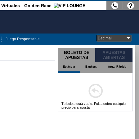
Virtuales
Golden Race
Decimal
Juego Responsable
BOLETO DE
APUESTAS
APUESTAS
ABIERTAS
Estándar
Bankers
Apta. Rápida
Tu boleto está vacío. Pulsa sobre cualquier
precio para apostar