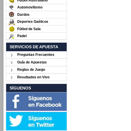
Fútbol Australiano
Inglaterra - League One
IBU World Cup - 4x7.5 km
3rd Round 18 Hole Matches
FIS World Cup
3ª Ronda 3 Balls
The PGA Championship
Ganador Final
Israel - League Cup
UFC 331 - Van vs Pantoja 2
Mundial
Apuesta Partido
Ganador
AFL
Automovilismo
Relay
Inglaterra - League Two
3rd Round Six Shooter
US Open
Ganador Final
Kazajistán - Premier League
Ganador Final
AFL Women
Apuesta Partido
Formula 1
Dardos
Inglaterra - National League
US Masters
Ganador Final
Letonia - Virsliga
Apuesta Partido
MotoGP
Futures - Ganador Gran
Modus Super Series
Deportes Gaélicos
Suecia - Allsvenskan
Premio
Presidents Cup
Ganador Final
Latvia - 1. Division
Moto2
Futures - Ganador Gran
PDC - Campeonato del Mundo
Apuesta Partido
Fútbol
Fútbol de Sala
Escocia - Premiership
Coche ganador
Premio
Ryder Cup
Ganador Final
Lituania - A Lyga
Moto3
Futures - Ganador Gran
Ganador
Hurling
Club Football
Escocia - League Cup
Argentina
Padel
terminará en el podio
Ganador de Clasificatorios
Premio
Solheim Cup
Ganador Final
Lituania 1 Lyga
NASCAR
Futures - Ganador Gran
Ganador
Camogie
Brasil
Grecia - Super League
Ganador del Campeonato de
Primera Division
Sprint Winner
Premier Padel Tour
Championship Ganador
Premio
Ganador Final
Moldova - Super Liga
Pilotos
SERVICIOS DE APUESTA
IndyCar
Carrera
Senior Camogie
Championship Ganador
Liga Gaucha
UEFA - Euro 2028
London - Partidos másculinos
Championship Ganador
Championship
Constructors Championship
Holanda - Eredivisie
Nascar Cup Series
Speedway
Ganador
Preguntas Frecuentes
Ganador
London - Partidos Femeninos
Club Hurling
O'Reilly Auto Parts Series
North Macedonia - First
Mundial
Apuestas Encuentros
Guía de Apuestas
League
Ganador
Temporada
Latvian Grand Prix
Polonia - Ekstraklasa
Reglas de Juego
Constructors Apuestas
World Championship Ganador
Encuentros Temporada
Polonia - I liga
Resultados en Vivo
Polonia - II liga
SÍGUENOS
Polonia - III Liga
Portugal - Segunda Liga
Portugal - Campeonato Sub
19
Portugal - Liga Portugal 3
Rumanía - Liga 1
Rumania - Liga 2