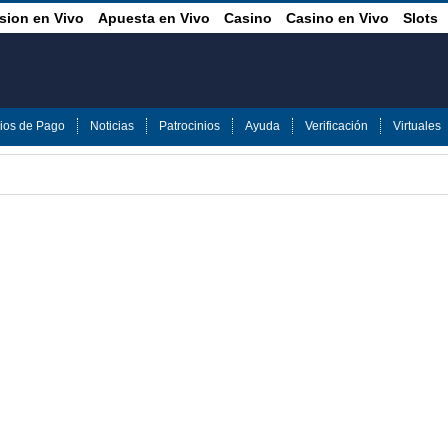
sion en Vivo
Apuesta en Vivo
Casino
Casino en Vivo
Slots
ios de Pago
Noticias
Patrocinios
Ayuda
Verificación
Virtuales