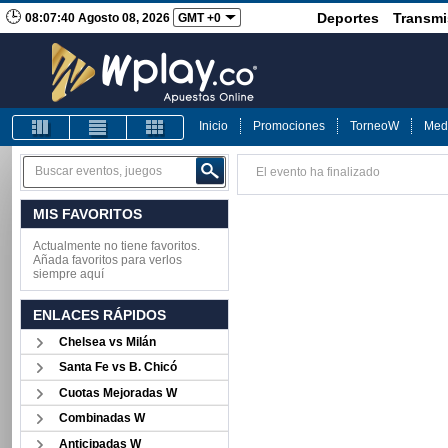
Deportes
Transmi
08:07:41 Agosto 08, 2026
GMT +0
Inicio
Promociones
TorneoW
Med
Buscar eventos, juegos
El evento ha finalizado
MIS FAVORITOS
Actualmente no tiene favoritos.
Añada favoritos para verlos
siempre aquí
ENLACES RÁPIDOS
Chelsea vs Milán
Santa Fe vs B. Chicó
Cuotas Mejoradas W
Combinadas W
Anticipadas W