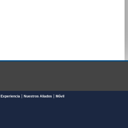
 Experiencia
Nuestros Aliados
Móvil