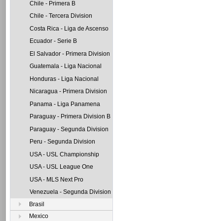
Chile - Primera B
Chile - Tercera Division
Costa Rica - Liga de Ascenso
Ecuador - Serie B
El Salvador - Primera Division
Guatemala - Liga Nacional
Honduras - Liga Nacional
Nicaragua - Primera Division
Panama - Liga Panamena
Paraguay - Primera Division B
Paraguay - Segunda Division
Peru - Segunda Division
USA - USL Championship
USA - USL League One
USA - MLS Next Pro
Venezuela - Segunda Division
Brasil
Mexico
Brasil - Serie A