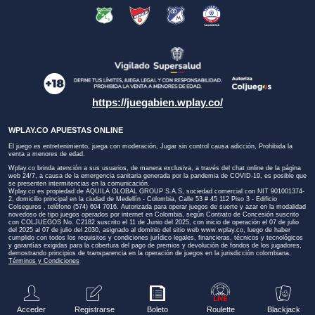
https://juegabien.wplay.co/
WPLAY.CO APUESTAS ONLINE
El juego es entretenimiento, juega con moderación, Jugar sin control causa adicción, Prohibida la
venta a menores de edad.
Wplay.co brinda atención a sus usuarios, de manera exclusiva, a través del chat online de la página
web 24/7, a causa de la emergencia sanitaria generada por la pandemia de COVID-19, es posible que
se presenten intermitencias en la comunicación.
Wplay.co es propiedad de AQUILA GLOBAL GROUP S.A.S, sociedad comercial con NIT 901001374-
2, domicilio principal en la ciudad de Medellín - Colombia, Calle 53 # 45 112 Piso 3 - Edificio
Colseguros , teléfono (574) 604 7016. Autorizada para operar juegos de suerte y azar en la modalidad
novedoso de tipo juegos operados por internet en Colombia, según Contrato de Concesión suscrito
con COLJUEGOS No. C2182 suscrito el 11 de Junio del 2025, con inicio de operación el 07 de julio
del 2025 al 07 de julio del 2030, asignado al dominio del sitio web
www.wplay.co
, luego de haber
cumplido con todos los requisitos y condiciones jurídico legales, financieras, técnicos y tecnológicos
y garantías exigidas para la cobertura del pago de premios y devolución de fondos de los jugadores,
demostrando principios de transparencia en la operación de juegos en la jurisdicción colombiana.
Términos y Condiciones
Acceder
Registrarse
Boleto
Roulette
Blackjack