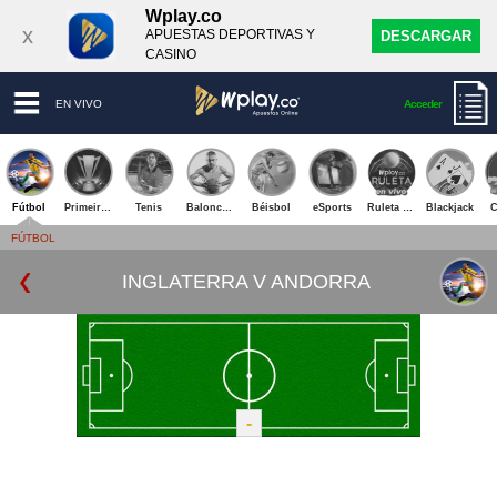
Wplay.co
x
APUESTAS DEPORTIVAS Y
DESCARGAR
CASINO
EN VIVO
Acceder
Fútbol
Primeira Liga
Tenis
Baloncesto
Béisbol
eSports
Ruleta Envivo
Blackjack
C
FÚTBOL
INGLATERRA V ANDORRA
-