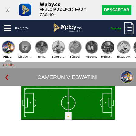
Wplay.co
x
APUESTAS DEPORTIVAS Y
DESCARGAR
CASINO
EN VIVO
Acceder
Fútbol
Liga Argentina
Tenis
Baloncesto
Béisbol
eSports
Ruleta Envivo
Blackjack
FÚTBOL
CAMERUN V ESWATINI
-