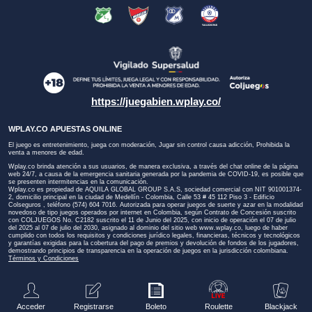
https://juegabien.wplay.co/
WPLAY.CO APUESTAS ONLINE
El juego es entretenimiento, juega con moderación, Jugar sin control causa adicción, Prohibida la
venta a menores de edad.
Wplay.co brinda atención a sus usuarios, de manera exclusiva, a través del chat online de la página
web 24/7, a causa de la emergencia sanitaria generada por la pandemia de COVID-19, es posible que
se presenten intermitencias en la comunicación.
Wplay.co es propiedad de AQUILA GLOBAL GROUP S.A.S, sociedad comercial con NIT 901001374-
2, domicilio principal en la ciudad de Medellín - Colombia, Calle 53 # 45 112 Piso 3 - Edificio
Colseguros , teléfono (574) 604 7016. Autorizada para operar juegos de suerte y azar en la modalidad
novedoso de tipo juegos operados por internet en Colombia, según Contrato de Concesión suscrito
con COLJUEGOS No. C2182 suscrito el 11 de Junio del 2025, con inicio de operación el 07 de julio
del 2025 al 07 de julio del 2030, asignado al dominio del sitio web
www.wplay.co
, luego de haber
cumplido con todos los requisitos y condiciones jurídico legales, financieras, técnicos y tecnológicos
y garantías exigidas para la cobertura del pago de premios y devolución de fondos de los jugadores,
demostrando principios de transparencia en la operación de juegos en la jurisdicción colombiana.
Términos y Condiciones
Acceder
Registrarse
Boleto
Roulette
Blackjack