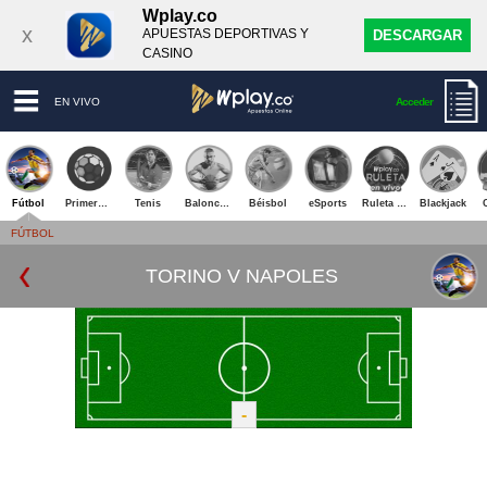
Wplay.co
x
APUESTAS DEPORTIVAS Y
DESCARGAR
CASINO
EN VIVO
Acceder
Fútbol
Primera A
Tenis
Baloncesto
Béisbol
eSports
Ruleta Envivo
Blackjack
FÚTBOL
TORINO V NAPOLES
-