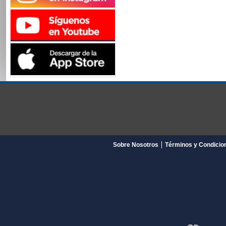
Sobre Nosotros
Términos y Condicio