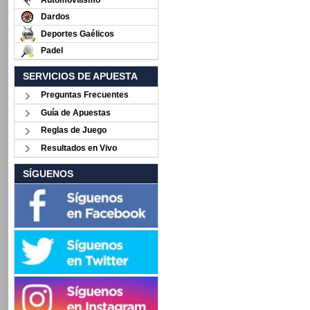
Inglaterra - League One
Eslovenia - Prva Liga
Mejores Golfistas Por
Líder tras 1a Ronda
The PGA Championship
Ganador Final
Ganador Gran Final
Ganador Final
AFL Women
Categoría
Apuesta Partido
Formula 1
Dardos
Inglaterra - League Two
Suiza - Super Liga
Top Golfer by Category
US Open
Ganador Final
Finalizará entre los 10
Ganador
Apuesta Partido
MotoGP
Futures - Ganador Gran
Modus Super Series
Deportes Gaélicos
Inglaterra - National League
Suiza - Challenge League
Finalizará entre los 10
primeros
Premio
US Masters
Ganador Final
primeros
Moto2
Futures - Ganador Gran
PDC - Campeonato del Mundo
Apuesta Partido
Alemania - Bundesliga 2
Fútbol
Turquía - TFF League 1
Padel
Finaliza 5 Mejores
Coche ganador
Premio
Presidents Cup
Ganador Final
Finaliza 5 Mejores
Moto3
Championship Ganador
Ganador
Apuesta por Grupo Hoyo 72
Hurling
Bélgica - 1ra División A
Club Football
Premier Padel Tour
terminará en el podio
Championship Ganador
Ryder Cup
Ganador Final
Partidos a 72 Hoyos
SERVICIOS DE APUESTA
NASCAR
Championship Ganador
Partidos a 72 Hoyos
Ganador
Senior Camogie
Suecia - Allsvenskan
Ganador del Campeonato de
London - Partidos másculinos
Solheim Cup
Ganador Final
72 Hole Matches Empate No
Championship
Pilotos
IndyCar
Carrera
Partidos a 72 Hoyos Empate
Preguntas Frecuentes
Accion
London - Partidos Femeninos
Noruega - Eliteserien
Ganador Final
No Accion
Club Hurling
Constructors Championship
Nascar Cup Series
Speedway
Ganador
1ª Ronda 3 Balls
Ganador
Guía de Apuestas
Escocia - Premiership
1ª Ronda 3 Bolas
Ganador
O'Reilly Auto Parts Series
Mundial
1er Round Partido 18 Hoyos
Apuestas Encuentros
Escocia - League Cup
Reglas de Juego
1er Round Partido 18 Hoyos
Empate No Accion
Temporada
World Championship Ganador
1er Round 6 Golfistas
Grecia - Super League
1er Round 6 Golfistas
Resultados en Vivo
Constructors Apuestas
Encuentros Temporada
Especiales Torneo
Tournament Group Betting
UEFA - Euro 2028
SÍGUENOS
Irlanda - Division Premier