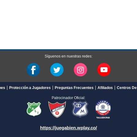
Síguenos en nuestras redes:
nes
Protección a Jugadores
Preguntas Frecuentes
Afiliados
Centros De
Patrocinador Oficial:
https://juegabien.wplay.co/