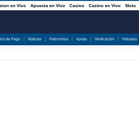
sion en Vivo
Apuesta en Vivo
Casino
Casino en Vivo
Slots
ios de Pago
Noticias
Patrocinios
Ayuda
Verificación
Virtuales