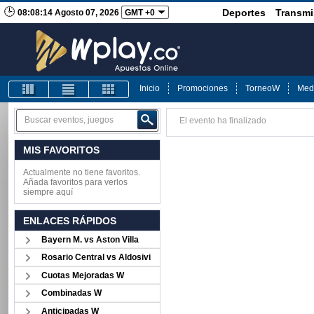
Deportes
Transmi
08:08:14 Agosto 07, 2026
GMT +0
Inicio
Promociones
TorneoW
Med
Buscar eventos, juegos
El evento ha finalizado
MIS FAVORITOS
Actualmente no tiene favoritos.
Añada favoritos para verlos
siempre aquí
ENLACES RÁPIDOS
Bayern M. vs Aston Villa
Rosario Central vs Aldosivi
Cuotas Mejoradas W
Combinadas W
Anticipadas W