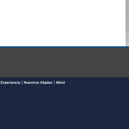
 Experiencia
Nuestros Aliados
Móvil