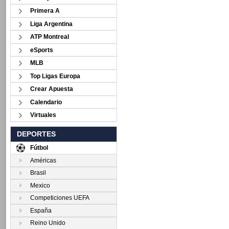
Primera A
Liga Argentina
ATP Montreal
eSports
MLB
Top Ligas Europa
Crear Apuesta
Calendario
Virtuales
DEPORTES
Fútbol
Américas
Brasil
Colombia - Primera A
Copa Libertadores
Mexico
Brasil - Serie A
Colombia - Primera B
Brasil - Serie B
Competiciones UEFA
Liga MX
Copa Sudamericana
Brasil - Serie C
Mexico - Liga de Expansion
España
UEFA - Super Copa
MX
Argentina - Liga Profesional
Brazil - U20 Cups
UEFA - CHAMPIONS LEAGUE
Reino Unido
La Liga
Mexico - Liga MX Femenil
CLASIFICACION