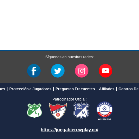
Síguenos en nuestras redes:
nes
Protección a Jugadores
Preguntas Frecuentes
Afiliados
Centros De
Patrocinador Oficial:
https://juegabien.wplay.co/