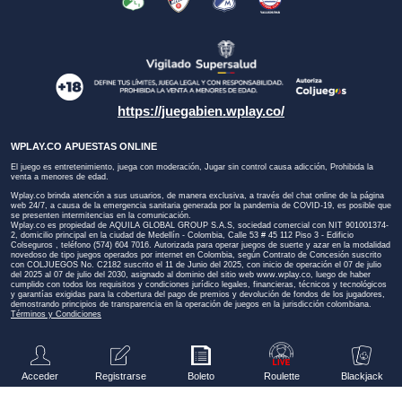
https://juegabien.wplay.co/
WPLAY.CO APUESTAS ONLINE
El juego es entretenimiento, juega con moderación, Jugar sin control causa adicción, Prohibida la
venta a menores de edad.
Wplay.co brinda atención a sus usuarios, de manera exclusiva, a través del chat online de la página
web 24/7, a causa de la emergencia sanitaria generada por la pandemia de COVID-19, es posible que
se presenten intermitencias en la comunicación.
Wplay.co es propiedad de AQUILA GLOBAL GROUP S.A.S, sociedad comercial con NIT 901001374-
2, domicilio principal en la ciudad de Medellín - Colombia, Calle 53 # 45 112 Piso 3 - Edificio
Colseguros , teléfono (574) 604 7016. Autorizada para operar juegos de suerte y azar en la modalidad
novedoso de tipo juegos operados por internet en Colombia, según Contrato de Concesión suscrito
con COLJUEGOS No. C2182 suscrito el 11 de Junio del 2025, con inicio de operación el 07 de julio
del 2025 al 07 de julio del 2030, asignado al dominio del sitio web
www.wplay.co
, luego de haber
cumplido con todos los requisitos y condiciones jurídico legales, financieras, técnicos y tecnológicos
y garantías exigidas para la cobertura del pago de premios y devolución de fondos de los jugadores,
demostrando principios de transparencia en la operación de juegos en la jurisdicción colombiana.
Términos y Condiciones
Acceder
Registrarse
Boleto
Roulette
Blackjack