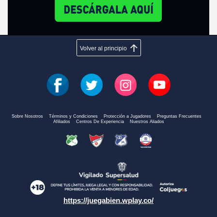
Volver al principio
Sobre Nosotros
Términos y Condiciones
Protección a Jugadores
Preguntas Frecuentes
Afiliados
Centros De Experiencia
Nuestros Aliados
https://juegabien.wplay.co/