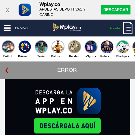
Wplay.co
x
APUESTAS DEPORTIVAS Y
DESCARGAR
CASINO
EN VIVO
Acceder
Fútbol
Primera A
Tenis
Baloncesto
Béisbol
eSports
Ruleta Envivo
Blackjack
ERROR