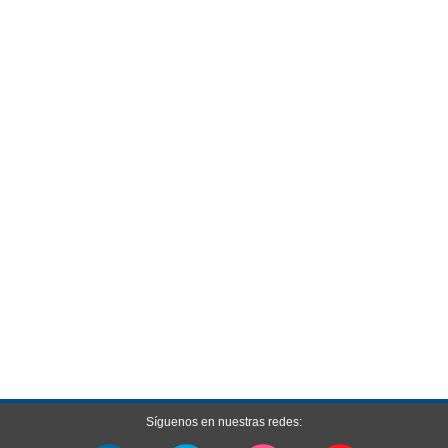
Síguenos en nuestras redes: