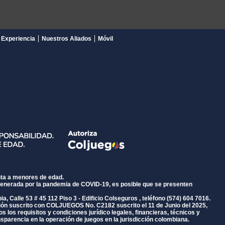
 Experiencia
Nuestros Aliados
Móvil
enta a menores de edad.
a generada por la pandemia de COVID-19, es posible que se presenten
Calle 53 # 45 112 Piso 3 - Edificio Colseguros , teléfono (574) 604 7016.
sión suscrito con COLJUEGOS No. C2182 suscrito el 11 de Junio del 2025,
s los requisitos y condiciones jurídico legales, financieras, técnicos y
sparencia en la operación de juegos en la jurisdicción colombiana.