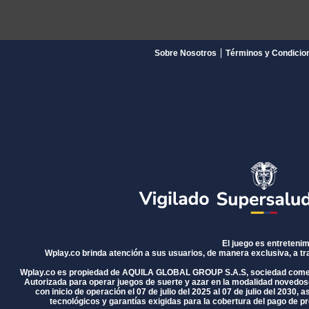
Sobre Nosotros
Términos y Condicio
El juego es entretenim
Wplay.co brinda atención a sus usuarios, de manera exclusiva, a tr
Wplay.co es propiedad de AQUILA GLOBAL GROUP S.A.S, sociedad comercial c
Autorizada para operar juegos de suerte y azar en la modalidad novedos
con inicio de operación el 07 de julio del 2025 al 07 de julio del 2030, 
tecnológicos y garantías exigidas para la cobertura del pago de p