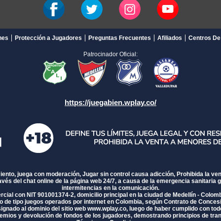
nes
Protección a Jugadores
Preguntas Frecuentes
Afiliados
Centros De
Patrocinador Oficial:
https://juegabien.wplay.co/
iento, juega con moderación, Jugar sin control causa adicción, Prohibida la v
avés del chat online de la página web 24/7, a causa de la emergencia sanitari
intermitencias en la comunicación.
on NIT 901001374-2, domicilio principal en la ciudad de Medellín - Colombia, 
o de tipo juegos operados por internet en Colombia, según Contrato de Conce
asignado al dominio del sitio web
www.wplay.co
, luego de haber cumplido con todo
remios y devolución de fondos de los jugadores, demostrando principios de tran