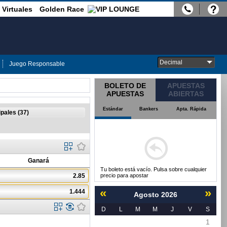
Virtuales
Golden Race
Decimal
Juego Responsable
BOLETO DE
APUESTAS
APUESTAS
ABIERTAS
Estándar
Bankers
Apta. Rápida
pales (37)
Ganará
Tu boleto está vacío. Pulsa sobre cualquier
2.85
precio para apostar
«
»
1.444
Agosto 2026
D
L
M
M
J
V
S
1