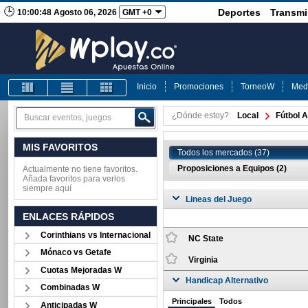
Deportes
Transmi
10:00:48 Agosto 06, 2026
GMT +0
Inicio
Promociones
TorneoW
Med
¿Dónde estoy?
:
Local
Fútbol 
Buscar eventos, juegos
MIS FAVORITOS
Todos los mercados (37)
Proposiciones a Equipos (2)
Actualmente no tiene favoritos.
Añada favoritos para verlos
siempre aquí
Lineas del Juego
ENLACES RÁPIDOS
Corinthians vs Internacional
NC State
Mónaco vs Getafe
Virginia
Cuotas Mejoradas W
Handicap Alternativo
Combinadas W
Principales
Todos
Anticipadas W