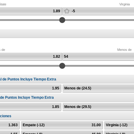
tate
Virginia
1.89
-5
 de
Menos de
1.82
54
l de Puntos Incluye Tiempo Extra
1.95
Menos de
(
24.5
)
 de Puntos Incluye Tiempo Extra
1.85
Menos de
(
29.5
)
pciones
1.363
Empate
(
-12
)
31.00
Virginia
(
-12
)