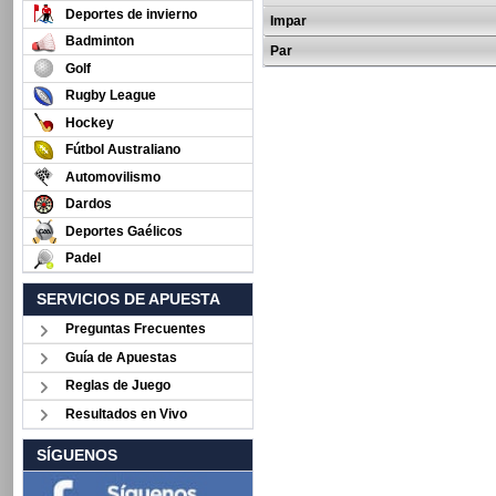
Norway - League U19
Francia - Ligue 1
Panama - Liga Prom
Hungría - NB1
Games
Futures - Ganador Series
Nations Championship
Match betting
Hamburg (Hombres)
Nurmagomedov vs Song
Tour de France
Deportes de invierno
Impar
Suecia - Allsvenskan
Portugal - Primeira Liga
Islandia - 1. División
Torneo de las Seis Naciones
Futuras
Hamburg (Mujeres)
Tour de France (Mujeres)
Clasificación General
Esquí­ Alpino Hombres
Badminton
Suecia - Superettan
México - Liga MX
Iceland - Division 4
Par
Rugby World Cup
Futuras
Vuelta a Espana
Clasificación General
Esquí­ Alpino Mujeres
FIS World Cup
Internacional
Golf
Suecia - División 1
Mexico - Liga de Expansion
Iceland - U19
Ganador Final
MX
Tour de Pologne
Clasificación General
Biatlón Hombres
FIS World Cup
Korea Masters - Men's
Suecia - Division 2
PGA Tour
Rugby League
Israel - League Cup
Doubles
EE.UU - MLS
Clasificación General
Ski Jumping Men
IBU World Cup
Kazakhstan - Division 1
LIV Tour
Ganador Final
NRL
Hockey
Brasil - Serie A
IBU World Cup - 4x7.5 km
FIS World Cup
Holanda - Eredivisie
Enhanced Win Only
Korn Ferry Tour
Ganador Final
Super Liga
Apuesta Partido
Mundial
Fútbol Australiano
Relay
Panama - Liga Panamena
North Macedonia - First
Líder tras 1a Ronda
Enhanced Win Only
The Open Championship
Ganador Final
Mundial
Apuesta Partido
Ganador
UEFA - Nations League
AFL
Automovilismo
League
Mejores Golfistas Por
Líder tras 1a Ronda
The PGA Championship
Ganador Final
Ganador Gran Final
Ganador Final
España - Copa Del Rey
Polonia - Ekstraklasa
AFL Women
Categoría
Apuesta Partido
Formula 1
Dardos
Top Golfer by Category
US Open
Ganador Final
Inglaterra - EFL Cup
Portugal - Segunda Liga
Finalizará entre los 10
Apuesta Partido
MotoGP
Futures - Ganador Gran
Modus Super Series
Deportes Gaélicos
Finalizará entre los 10
primeros
Premio
US Masters
Ganador Final
Inglaterra - FA Cup
Portugal - Liga Portugal 3
primeros
Moto2
Futures - Ganador Gran
PDC - Campeonato del Mundo
Apuesta Partido
Fútbol
Padel
Finaliza 5 Mejores
Coche ganador
Premio
Presidents Cup
Ganador Final
Alemania - DFB Pokal
Rumanía - Liga 1
Finaliza 5 Mejores
Moto3
Championship Ganador
Ganador
Apuesta por Grupo Hoyo 72
Hurling
Club Football
Premier Padel Tour
terminará en el podio
Championship Ganador
Ryder Cup
Holanda - Eredivisie
Ganador Final
Rumania - Liga 2
Partidos a 72 Hoyos
SERVICIOS DE APUESTA
NASCAR
Championship Ganador
Partidos a 72 Hoyos
Ganador
Senior Camogie
Ganador del Campeonato de
London - Partidos másculinos
Holanda - Copa KNVB
Serbia - Super Liga
Solheim Cup
Ganador Final
72 Hole Matches Empate No
Championship
Pilotos
IndyCar
Carrera
Partidos a 72 Hoyos Empate
Preguntas Frecuentes
Accion
London - Partidos Femeninos
Inglaterra - Championship
Eslovaquia - Super Liga
Ganador Final
No Accion
Club Hurling
Constructors Championship
Nascar Cup Series
Speedway
Ganador
1ª Ronda 3 Balls
Ganador
Guía de Apuestas
Inglaterra - League One
Eslovenia - Prva Liga
1ª Ronda 3 Bolas
Ganador
O'Reilly Auto Parts Series
Mundial
1er Round Partido 18 Hoyos
Apuestas Encuentros
Inglaterra - League Two
Suiza - Super Liga
Reglas de Juego
1er Round Partido 18 Hoyos
Empate No Accion
Temporada
World Championship Ganador
Inglaterra - National League
Suiza - Challenge League
1er Round 6 Golfistas
1er Round 6 Golfistas
Resultados en Vivo
Constructors Apuestas
Alemania - Bundesliga 2
Encuentros Temporada
Turquía - TFF League 1
Especiales Torneo
Tournament Group Betting
Bélgica - 1ra División A
SÍGUENOS
Suecia - Allsvenskan
Noruega - Eliteserien