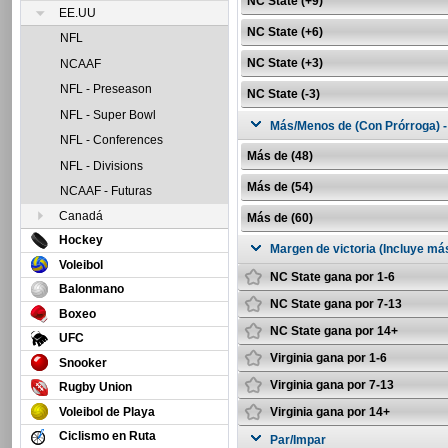
NC State
(
+9
)
EuroLeague Ganador
China (PRC)
MLB - American League
FIBA CAMPEONATO
Taiwan
Ganador
UEFA - Conference League
CS2
Battle - (4x5 mins)
Estambul 2 - Sencillos
Internacional
Vientiane - Men's Doubles
EE.UU - MLS
EE.UU
SUDAMERICANO
Clasificatorios
Inglaterra - Premier League
Francia
Serie A
NBA - Divisiones
WTA Toronto
MLB - National League
España
CDBL
(FEMENINA)
CPBL
Dota 2
Lexington - Sencillos
European Pro League
WTT Champions Yokohama
Ecuador - Primera A
NC State
(
+6
)
NFL
UEFA - Europa League
Inglaterra - EFL Cup
NCAAB - Outright
Alemania
US Open - Hombres
SUPER COPA
(Hombres)
MLB - Divisions
International Matches
Alemania
Liga ACB Ganador
Clasificatorios
Plovdiv 2 - Sencillos
League of Legends
EPL Masters
Uruguay - Primera División
(Women)
Inglaterra - Championship
WNBA - Campeonato
US Open - Mujeres
Ligue 1
NC State
(
+3
)
Internacional
NCAAF
SUPER COPA
WTT Champions Yokohama
Australia
BBL Ganador
Grodzisk Mazowiecki -
Paraguay - Primera División
LCK
(Mujeres)
AUBL
Inglaterra - League One
Doubles
WNCAAB - Outright
Ligue 2
Bundesliga 1
Europa
AFF Mitsubishi Electric Cup
NFL - Preseason
Brasil
NBL1 West
Perú - Primera División
NC State
(
-3
)
LPL Split 3
Challenger Series (Hombres)
Inglaterra - League Two
Hagen - Doubles
National
Bundesliga 2
Leagues Cup
Asia
Portugal - Primeira Liga
Chile
Campeonato Paulista
NFL - Super Bowl
Venezuela - Primera División
Setka Cup (Hombres)
Escocia - Premiership
Estambul 2 - Doubles
Más/Menos de (Con Prórroga) -
Bundesliga 3
Holanda - Eerste Divisie
Australia
China - Super Liga
Campeonato Paulista (U20)
Amistosos de Clubes -
Liga Nacional
Costa Rica - Primera División
TT Elite Series (Hombres)
NFL - Conferences
Escocia - Championship
Lexington - Doubles
Partidos
Turquía - Super League
Japón - Liga J
África
Australia - FFA Cup
Más de
(
48
)
Argentina - Primera Nacional
Czech Liga Pro (Hombres)
Irlanda del Norte - IFA
NFL - Divisions
Filipinas
Amistosos de Clubes -
Armenia - Premier League
India - Calcutta Premier
Australia - NSW Premier
Irlanda
Mozambique - Mocambola
Premiership
Argentina - Primera C
TT Cup (Hombres)
Partidos Hombres
Division
League
Más de
(
54
)
Austria - Bundesliga
NCAAF - Futuras
Vietnam
MPBL
Uganda - Super 8
Gales - Premier League
Amistosos
Premier Division
Argentina - Primera Division
Indonesia - Piala Presiden
Australia - Queensland
Reserves
Austria - 2. Liga
VBA
Canadá
National Premier League
1ra División
Más de
(
60
)
Combinadas W - Fútbol
Amistosos Elite
Kuwait - 1st Division
Argentina - Primera B
Bélgica - 1ra División A
Australia - Darwin Premier
Amistosos Clubes
Fútbol Mujeres
Hockey
Parlays Mejorados
CFL
Metropolitana
COREA DEL SUR - K-
League
Margen de victoria (Incluye má
Bosnia & Herzegovina -
LEAGUE 1
Leagues Cup Especiales
Argentina - Primera B
Escandinavia
Brasileiro A1, Women
CFL - Grey Cup - Ganador
Premier Liga
EE.UU
Voleibol
Australia - NSW League Two
Metropolitana Reserves
NC State gana por 1-6
South Korea - K-League 2
Iceland - 1. Deild
Apuestas Anticipadas
Dinamarca - Superliga
Bulgaria - First League
IIHF World Championship
NHL
Campeonato Europeo
Balonmano
Australia - Queensland
Argentina - Primera C
Uzbekistan - PFL
Premier League
NC State gana por 7-13
Iceland - Premier League
Metropolitana Reserves
Dinamarca - Division 1
Croatia - HNL
Copa Libertadores
NHL - Campeonato
Internacional
World Championship Ganador
Copa América
Campeonato Europeo
Internacional
Boxeo
Women
Malaysia University League
Australia - South Australia
Ganador
Bolivia - Liga de Fútbol
Dinamarca - DBU Copa
República Checa - First
Copa Sudamericana
NHL - Conferencias
Amistosos de Clubes -
NC State gana por 14+
Champions Hockey League
Rusia
Reserve League
Copa América (Hombres)
Francia
Champions League Ganador
Peru - Liga Femenina
Profesional
League
Internacional
UFC
Ganador
Partidos
Finlandia - Veikkausliiga
Leagues Cup 2026
NHL - Divisiones
Australia - State League
East Asian Championship
Russia Liga Pro (Hombres)
Amistosos Clubes
USA - National Soccer League
Alemania
Canada - Premier League
Virginia gana por 1-6
Starligue Ganador
República Checa - Liga 2
Apuestas de boxeo
UFC
Snooker
República Checa
Amistosos de Clubes -
Finland - Ykkosliiga
Inglaterra - Premier League
Partidos Hombres
Women - Club Friendlies
East Asian Championship
CONCACAF Central American
Faroe Islands - Premier
Bundesliga Ganador
2026 Potential Fights (Bets
Internacional
Virginia gana por 7-13
UFC Fight Night - Gamrot vs
Open de China
Suecia
Rugby Union
Extraliga Ganador
Finland - Kolmonen
(Hombres)
España - La Liga
Cup
League
Void If Fight Does Not Take
Salkilld
Women International - Africa
Place In The Year)
PFL
Noruega - Eliteserien
Campeonato del Mundo
Cup of Nations
Finlandia
Apuesta Partido
SHL Ganador
Italia - Serie A
Ecuador - Serie B
Faroe Islands - 1. deild
Internacional
Virginia gana por 14+
Voleibol de Playa
UFC 330 - Makhachev vs
Snooker
Machado
Noruega - Division 3
Women International - Central
Ganador
Alemania - Bundesliga
Guatemala - Liga Nacional
Georgia - League 3
Liiga Ganador
Greatest Rivalry
Internacionales
FIVB Hamburg
Ciclismo en Ruta
Par/Impar
American and Caribbean
Ganador Final
UFC Fight Night -