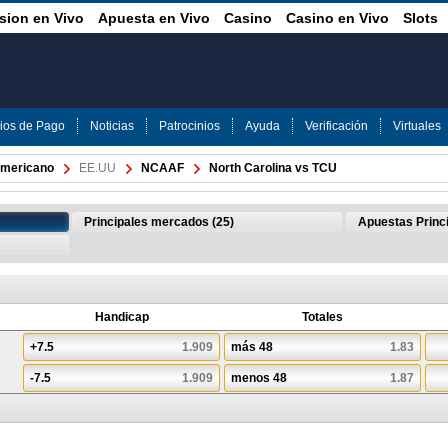
sion en Vivo
Apuesta en Vivo
Casino
Casino en Vivo
Slots
ios de Pago
Noticias
Patrocinios
Ayuda
Verificación
Virtuales
Americano
EE.UU
NCAAF
North Carolina vs TCU
Principales mercados (25)
Apuestas Princi
Handicap
Totales
+7.5
1.909
más
48
1.83
-7.5
1.909
menos
48
1.87