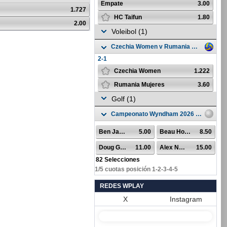
Empate
3.00
1.727
HC Taifun
1.80
2.00
Voleibol
(1)
Czechia Women v Rumania Mujeres
2-1
Czechia Women
1.222
Rumania Mujeres
3.60
Golf
(1)
Campeonato Wyndham 2026 - Ganador Final
Ben James
5.00
Beau Hossler
8.50
Doug Ghim
11.00
Alex Noren
15.00
82 Selecciones
1/5 cuotas posición 1-2-3-4-5
REDES WPLAY
X
Instagram