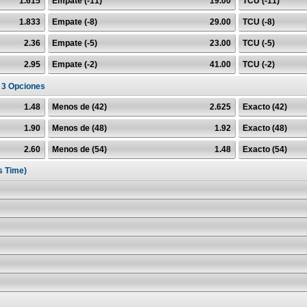
1.615
Empate
(
-11
)
19.00
TCU
(
-11
)
1.833
Empate
(
-8
)
29.00
TCU
(
-8
)
2.36
Empate
(
-5
)
23.00
TCU
(
-5
)
2.95
Empate
(
-2
)
41.00
TCU
(
-2
)
 3 Opciones
1.48
Menos de
(
42
)
2.625
Exacto
(
42
)
1.90
Menos de
(
48
)
1.92
Exacto
(
48
)
2.60
Menos de
(
54
)
1.48
Exacto
(
54
)
s Time)