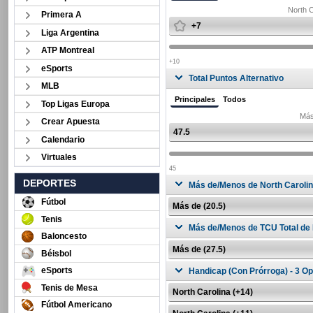
North C
Primera A
+7
Liga Argentina
ATP Montreal
+10
eSports
Total Puntos Alternativo
MLB
Principales
Todos
Top Ligas Europa
Más
Crear Apuesta
47.5
Calendario
Virtuales
45
DEPORTES
Más de/Menos de North Carolina
Fútbol
Más de
(
20.5
)
Américas
Tenis
Más de/Menos de TCU Total de 
Brasil
Colombia - Primera A
ATP
Baloncesto
Copa Libertadores
Más de
(
27.5
)
Mexico
Brasil - Serie A
WTA
Montreal - Sencillos
FIBA World Cup (Mujeres)
Béisbol
Colombia - Primera B
Brasil - Serie B
Competiciones UEFA
Liga MX
Montreal - Doubles
Challenger
Toronto - Sencillos
EE.UU
FIBA World Cup (Mujeres) -
EE.UU
eSports
Handicap (Con Prórroga) - 3 O
Ganador
Copa Sudamericana
Brasil - Serie C
Mexico - Liga de Expansion
España
UEFA - Super Copa
Warsaw 125K - Sencillos
UTR Pro Tour
Grodzisk Mazowiecki -
EuroLeague
WNBA
Japón
MLB
eBasketball
Tenis de Mesa
MX
Sencillos
Argentina - Copa Argentina
North Carolina
(
+14
)
Brazil - U20 Cups
UEFA - CHAMPIONS LEAGUE
Reino Unido
Toronto - Doubles
La Liga
Tenis - Futuras
Auburn - Individuales
NBA - Campeonato
Internacional
EuroLeague (Men)
Minor League Baseball
NPB
Mexico - Liga MX Femenil
CS2
Battle - (4x5 mins)
CLASIFICACION
WTT Series
Fútbol Americano
Hagen - Sencillos
Masculino
Argentina - Liga Profesional
U20 Leagues
Segunda
Italia
Inglaterra - Community Shield
NBA - Conferencias
US Open - Hombres