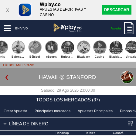
Wplay.co
x
APUESTAS DEPORTIVAS Y
DESCARGAR
CASINO
Cuenta
Buscar
EN VIVO
Acceder
Borrar
eventos,
Todos
juegos
REGÍSTRATE
enis
Baloncesto
Béisbol
eSports
Ruleta Envivo
Blackjack
Casino
Blackjack Envivo
Virtual
DEPORTES
FÚTBOL AMERICANO
EN
VIVO
HAWAII @ STANFORD
FÚTBOL
Sábado, 29 Ago 2026 23:00:00
TODOS LOS MERCADOS (37)
CASINO
Crear Apuesta
Principales mercados
Apuestas Principales
Proposic
SLOTS
LÍNEA DE DINERO
CUOTAS
MEJORADAS
Handicap
Totales
Ganará