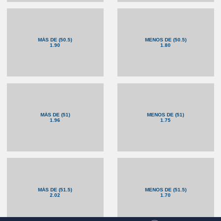
MÁS DE (50.5)
MENOS DE (50.5)
1.90
1.80
MÁS DE (51)
MENOS DE (51)
1.96
1.75
MÁS DE (51.5)
MENOS DE (51.5)
2.02
1.70