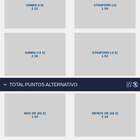
HAWAII (+3)
STANFORD (-3)
2.22
1.58
HAWAII (+2.5)
STANFORD (-2.5)
2.36
1.52
TOTAL PUNTOS ALTERNATIVO
MÁS DE (46.5)
MENOS DE (46.5)
1.60
2.18