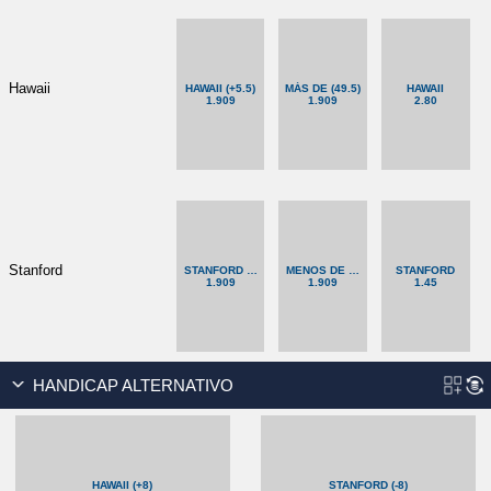
PRIMERA
A
LIGA
Hawaii
ARGENTINA
HAWAII (+5.5)
MÁS DE (49.5)
HAWAII
1.909
1.909
2.80
ESPORTS
TRANSMISIÓN
EN VIVO
PROMOCIONES
Stanford
STANFORD (-5.5)
MENOS DE (49.5)
STANFORD
1.909
1.909
1.45
VIRTUALES
CALENDARIO
DEPORTIVO
HANDICAP ALTERNATIVO
CLUB
SOPORTE
HAWAII (+8)
STANFORD (-8)