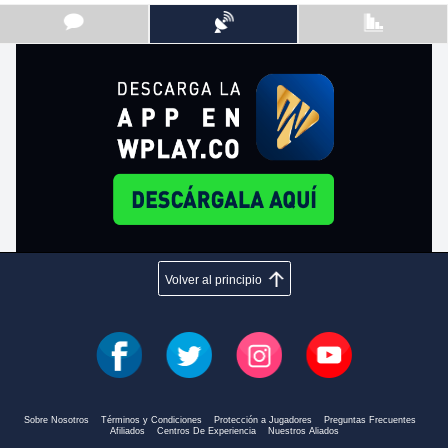
Volver al principio
Sobre Nosotros
Términos y Condiciones
Protección a Jugadores
Preguntas Frecuentes
Afiliados
Centros De Experiencia
Nuestros Aliados