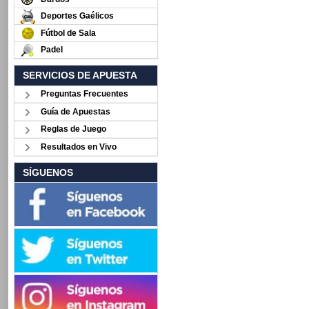
Dobles
US Masters
Ganador Final
Slovenia - Division 2
Apuesta Partido
MotoGP
Futures - Ganador Gran
Modus Super Series
Deportes Gaélicos
Escocia - League Cup
Korea Masters - Dobles Mixto
Premio
Presidents Cup
Ganador Final
Suiza - Super Liga
Moto2
Futures - Ganador Gran
PDC - Campeonato del Mundo
Apuesta Partido
Grecia - Super League
Fútbol
Fútbol de Sala
Coche ganador
Premio
Ryder Cup
Ganador Final
Switzerland - Promotion
Moto3
Futures - Ganador Gran
Ganador
Hurling
UEFA - Euro 2028
Club Football
League
Argentina
Padel
terminará en el podio
Ganador de Clasificatorios
Premio
Solheim Cup
Ganador Final
NASCAR
Futures - Ganador Gran
Ganador
Camogie
Turquía - TFF League 1
Ganador del Campeonato de
Primera Division
Championship Ganador
Premier Padel Tour
Championship Ganador
Premio
Ganador Final
Pilotos
SERVICIOS DE APUESTA
Speedway
Carrera
Senior Camogie
Ucrania - Premier League
London - Partidos másculinos
Championship Ganador
Championship
Constructors Championship
Nascar Cup Series
Mundial
Preguntas Frecuentes
Ganador
London - Partidos Femeninos
Club Hurling
O'Reilly Auto Parts Series
Latvian Grand Prix
Apuestas Encuentros
Guía de Apuestas
Ganador
Temporada
World Championship Ganador
Reglas de Juego
Constructors Apuestas
Encuentros Temporada
Resultados en Vivo
SÍGUENOS