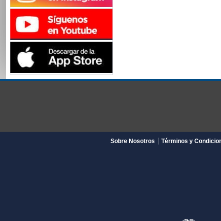
Sobre Nosotros
Términos y Condicio