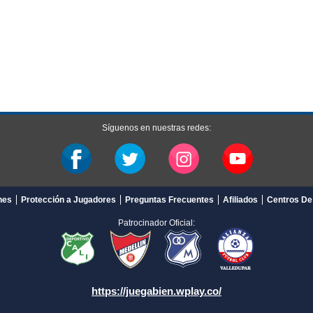
Síguenos en nuestras redes:
nes
Protección a Jugadores
Preguntas Frecuentes
Afiliados
Centros De
Patrocinador Oficial:
https://juegabien.wplay.co/