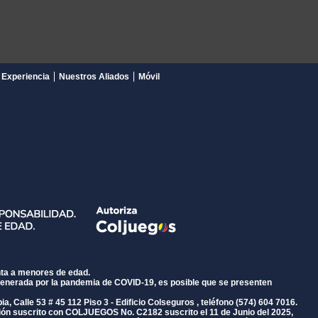
 Experiencia
Nuestros Aliados
Móvil
enta a menores de edad.
a generada por la pandemia de COVID-19, es posible que se presenten
Calle 53 # 45 112 Piso 3 - Edificio Colseguros , teléfono (574) 604 7016.
sión suscrito con COLJUEGOS No. C2182 suscrito el 11 de Junio del 2025,