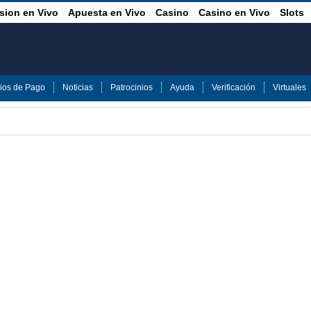
sion en Vivo
Apuesta en Vivo
Casino
Casino en Vivo
Slots
ios de Pago
Noticias
Patrocinios
Ayuda
Verificación
Virtuales