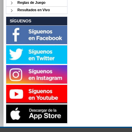
Escocia - League Cup
Reglas de Juego
Constructors Apuestas
North Macedonia - First
Grecia - Super League
Encuentros Temporada
League
Resultados en Vivo
UEFA - Euro 2028
Polonia - Ekstraklasa
Irlanda - Division Premier
SÍGUENOS
Polonia - I liga
Polonia - II liga
Polonia - III Liga
Portugal - Segunda Liga
Portugal - Campeonato Sub
19
Portugal - Liga Portugal 3
Rumanía - Liga 1
Rumania - Liga 2
Serbia - Super Liga
Serbia - Prva Liga
Eslovaquia - Super Liga
Eslovaquia - 2. Liga
Slovakia - 3. Liga
Eslovenia - Prva Liga
Slovenia - Division 2
Suiza - Super Liga
Switzerland - Promotion
League
Turquía - TFF League 1