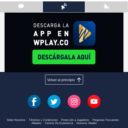
Volver al principio
Sobre Nosotros
Términos y Condiciones
Protección a Jugadores
Preguntas Frecuentes
Afiliados
Centros De Experiencia
Nuestros Aliados