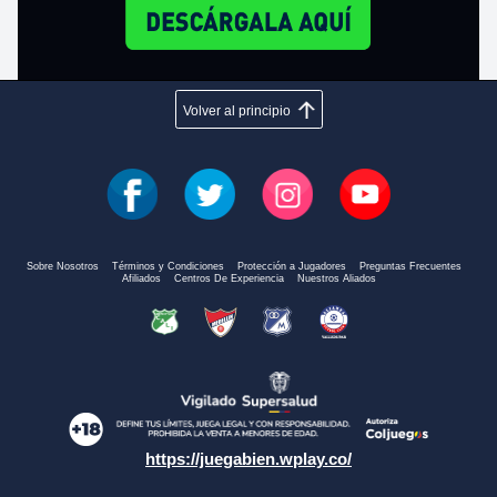
Volver al principio
Sobre Nosotros
Términos y Condiciones
Protección a Jugadores
Preguntas Frecuentes
Afiliados
Centros De Experiencia
Nuestros Aliados
https://juegabien.wplay.co/