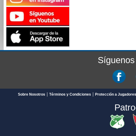
Nacional
Bélgica - 1ra División A
Moldova - Super Liga
Suecia - Allsvenskan
Montenegro - Prva Liga
Escocia - Premiership
Holanda - Eredivisie
Escocia - League Cup
North Macedonia - First
Grecia - Super League
League
UEFA - Euro 2028
Polonia - Ekstraklasa
Irlanda - Division Premier
Polonia - I liga
Polonia - II liga
Polonia - III Liga
Síguenos 
Portugal - Segunda Liga
Portugal - Campeonato Sub
19
Portugal - Liga Portugal 3
Rumanía - Liga 1
Rumania - Liga 2
Sobre Nosotros
Términos y Condiciones
Protección a Jugadore
Serbia - Super Liga
Serbia - Prva Liga
Patro
Eslovaquia - Super Liga
Eslovaquia - 2. Liga
Slovakia - 3. Liga
Eslovenia - Prva Liga
Slovenia - Division 2