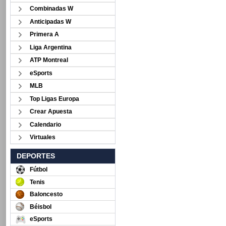
Combinadas W
Anticipadas W
Primera A
Liga Argentina
ATP Montreal
eSports
MLB
Top Ligas Europa
Crear Apuesta
Calendario
Virtuales
DEPORTES
Fútbol
Américas
Tenis
Brasil
Colombia - Primera A
ATP
Baloncesto
Copa Libertadores
Mexico
Brasil - Serie A
WTA
Montreal - Sencillos
FIBA World Cup (Mujeres)
Béisbol
Copa Sudamericana
Brasil - Serie B
Competiciones UEFA
Liga MX
Montreal - Doubles
Challenger
Toronto - Sencillos
EE.UU
FIBA World Cup (Mujeres) -
EE.UU
eSports
Ganador
Argentina - Copa Argentina
Brasil - Serie C
Mexico - Liga de Expansion
España
UEFA - Super Copa