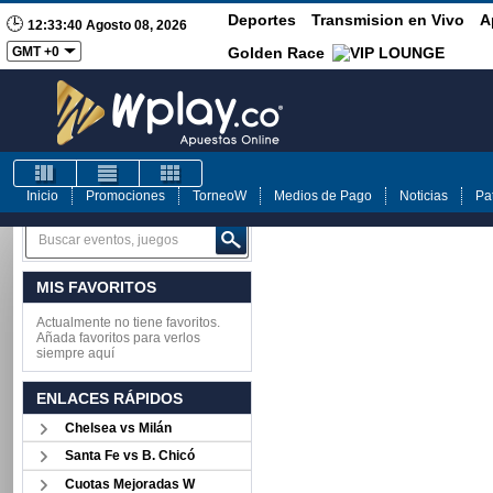
Deportes
Transmision en Vivo
A
12:33:40 Agosto 08, 2026
GMT +0
Golden Race
Inicio
Promociones
TorneoW
Medios de Pago
Noticias
Pa
Buscar eventos, juegos
MIS FAVORITOS
Actualmente no tiene favoritos.
Añada favoritos para verlos
siempre aquí
ENLACES RÁPIDOS
Chelsea vs Milán
Santa Fe vs B. Chicó
Cuotas Mejoradas W