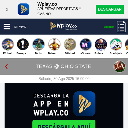
Wplay.co
x
APUESTAS DEPORTIVAS Y
DESCARGAR
CASINO
EN VIVO
Acceder
Fútbol
Europa League Clasifi
Tenis
Baloncesto
Béisbol
eSports
Ruleta Envivo
Blackjack
C
TEXAS @ OHIO STATE
Sábado, 30 Ago 2025 16:00:00