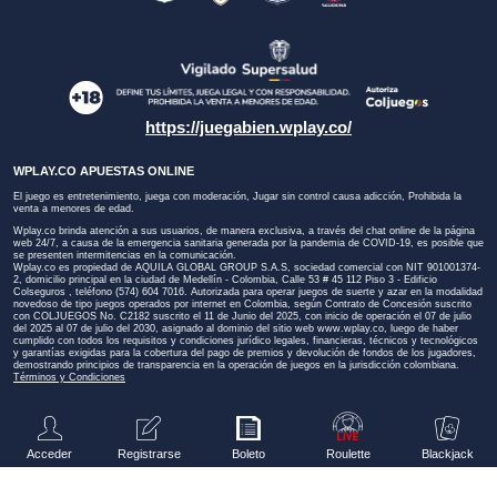
https://juegabien.wplay.co/
WPLAY.CO APUESTAS ONLINE
El juego es entretenimiento, juega con moderación, Jugar sin control causa adicción, Prohibida la
venta a menores de edad.
Wplay.co brinda atención a sus usuarios, de manera exclusiva, a través del chat online de la página
web 24/7, a causa de la emergencia sanitaria generada por la pandemia de COVID-19, es posible que
se presenten intermitencias en la comunicación.
Wplay.co es propiedad de AQUILA GLOBAL GROUP S.A.S, sociedad comercial con NIT 901001374-
2, domicilio principal en la ciudad de Medellín - Colombia, Calle 53 # 45 112 Piso 3 - Edificio
Colseguros , teléfono (574) 604 7016. Autorizada para operar juegos de suerte y azar en la modalidad
novedoso de tipo juegos operados por internet en Colombia, según Contrato de Concesión suscrito
con COLJUEGOS No. C2182 suscrito el 11 de Junio del 2025, con inicio de operación el 07 de julio
del 2025 al 07 de julio del 2030, asignado al dominio del sitio web
www.wplay.co
, luego de haber
cumplido con todos los requisitos y condiciones jurídico legales, financieras, técnicos y tecnológicos
y garantías exigidas para la cobertura del pago de premios y devolución de fondos de los jugadores,
demostrando principios de transparencia en la operación de juegos en la jurisdicción colombiana.
Términos y Condiciones
Acceder
Registrarse
Boleto
Roulette
Blackjack