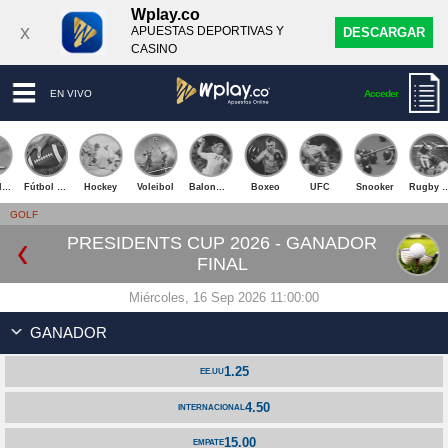
Wplay.co
x
APUESTAS DEPORTIVAS Y
DESCARGAR
CASINO
EN VIVO
Acceder
Tenis de Mesa
Fútbol Americano
Hockey
Voleibol
Balonmano
Boxeo
UFC
Snooker
Rugby U
GOLF
PRESIDENTS CUP 2026 - GANADOR
FINAL
Miércoles, 16 Sep 2026 11:00:00
GANADOR
1.25
EE.UU
4.50
INTERNACIONAL
15.00
EMPATE