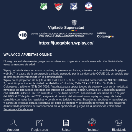
https://juegabien.wplay.co/
WPLAY.CO APUESTAS ONLINE
El juego es entretenimiento, juega con moderación, Jugar sin control causa adicción, Prohibida la
venta a menores de edad.
Wplay.co brinda atención a sus usuarios, de manera exclusiva, a través del chat online de la página
web 24/7, a causa de la emergencia sanitaria generada por la pandemia de COVID-19, es posible que
se presenten intermitencias en la comunicación.
Wplay.co es propiedad de AQUILA GLOBAL GROUP S.A.S, sociedad comercial con NIT 901001374-
2, domicilio principal en la ciudad de Medellín - Colombia, Calle 53 # 45 112 Piso 3 - Edificio
Colseguros , teléfono (574) 604 7016. Autorizada para operar juegos de suerte y azar en la modalidad
novedoso de tipo juegos operados por internet en Colombia, según Contrato de Concesión suscrito
con COLJUEGOS No. C2182 suscrito el 11 de Junio del 2025, con inicio de operación el 07 de julio
del 2025 al 07 de julio del 2030, asignado al dominio del sitio web
www.wplay.co
, luego de haber
cumplido con todos los requisitos y condiciones jurídico legales, financieras, técnicos y tecnológicos
y garantías exigidas para la cobertura del pago de premios y devolución de fondos de los jugadores,
demostrando principios de transparencia en la operación de juegos en la jurisdicción colombiana.
Términos y Condiciones
Acceder
Registrarse
Boleto
Roulette
Blackjack