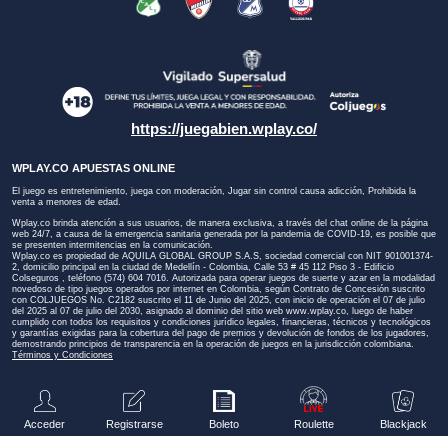
https://juegabien.wplay.co/
WPLAY.CO APUESTAS ONLINE
El juego es entretenimiento, juega con moderación, Jugar sin control causa adicción, Prohibida la
venta a menores de edad.
Wplay.co brinda atención a sus usuarios, de manera exclusiva, a través del chat online de la página
web 24/7, a causa de la emergencia sanitaria generada por la pandemia de COVID-19, es posible que
se presenten intermitencias en la comunicación.
Wplay.co es propiedad de AQUILA GLOBAL GROUP S.A.S, sociedad comercial con NIT 901001374-
2, domicilio principal en la ciudad de Medellín - Colombia, Calle 53 # 45 112 Piso 3 - Edificio
Colseguros , teléfono (574) 604 7016. Autorizada para operar juegos de suerte y azar en la modalidad
novedoso de tipo juegos operados por internet en Colombia, según Contrato de Concesión suscrito
con COLJUEGOS No. C2182 suscrito el 11 de Junio del 2025, con inicio de operación el 07 de julio
del 2025 al 07 de julio del 2030, asignado al dominio del sitio web
www.wplay.co
, luego de haber
cumplido con todos los requisitos y condiciones jurídico legales, financieras, técnicos y tecnológicos
y garantías exigidas para la cobertura del pago de premios y devolución de fondos de los jugadores,
demostrando principios de transparencia en la operación de juegos en la jurisdicción colombiana.
Términos y Condiciones
Acceder
Registrarse
Boleto
Roulette
Blackjack