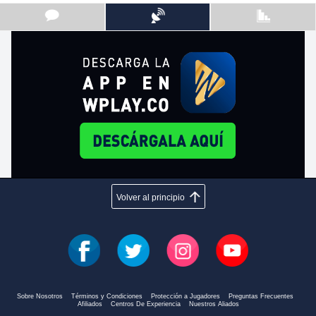
Volver al principio
Sobre Nosotros
Términos y Condiciones
Protección a Jugadores
Preguntas Frecuentes
Afiliados
Centros De Experiencia
Nuestros Aliados