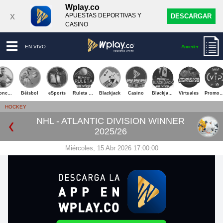
Wplay.co
x
APUESTAS DEPORTIVAS Y
DESCARGAR
CASINO
EN VIVO
Acceder
Baloncesto
Béisbol
eSports
Ruleta Envivo
Blackjack
Casino
Blackjack Envivo
Virtuales
Promos V
HOCKEY
NHL - ATLANTIC DIVISION WINNER
2025/26
Miércoles, 15 Abr 2026 17:00:00