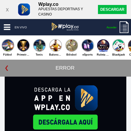
Wplay.co
x
APUESTAS DEPORTIVAS Y
DESCARGAR
CASINO
EN VIVO
Acceder
Fútbol
Primeira Liga
Tenis
Baloncesto
Béisbol
eSports
Ruleta Envivo
Blackjack
C
ERROR