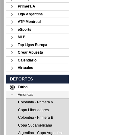
Primera A
Liga Argentina
ATP Montreal
eSports
MLB
Top Ligas Europa
Crear Apuesta
Calendario
Virtuales
DEPORTES
Fútbol
Américas
Colombia - Primera A
Copa Libertadores
Colombia - Primera B
Copa Sudamericana
Argentina - Copa Argentina