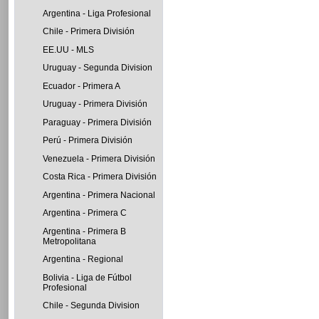
Argentina - Liga Profesional
Chile - Primera División
EE.UU - MLS
Uruguay - Segunda Division
Ecuador - Primera A
Uruguay - Primera División
Paraguay - Primera División
Perú - Primera División
Venezuela - Primera División
Costa Rica - Primera División
Argentina - Primera Nacional
Argentina - Primera C
Argentina - Primera B
Metropolitana
Argentina - Regional
Bolivia - Liga de Fútbol
Profesional
Chile - Segunda Division