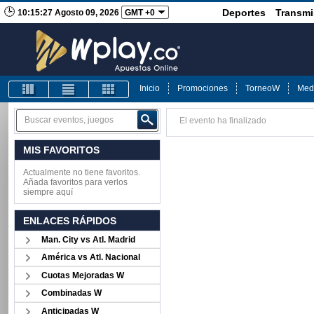
Deportes
Transmi
10:15:28 Agosto 09, 2026
GMT +0
Inicio
Promociones
TorneoW
Med
Buscar eventos, juegos
El evento ha finalizado
MIS FAVORITOS
Actualmente no tiene favoritos.
Añada favoritos para verlos
siempre aquí
ENLACES RÁPIDOS
Man. City vs Atl. Madrid
América vs Atl. Nacional
Cuotas Mejoradas W
Combinadas W
Anticipadas W