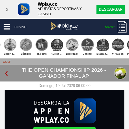
Wplay.co
x
APUESTAS DEPORTIVAS Y
DESCARGAR
CASINO
EN VIVO
Acceder
Baloncesto
Béisbol
eSports
Ruleta Envivo
Blackjack
Casino
Blackjack Envivo
Virtuales
GOLF
THE OPEN CHAMPIONSHIP 2026 -
GANADOR FINAL AP
Domingo, 19 Jul 2026 06:00:00