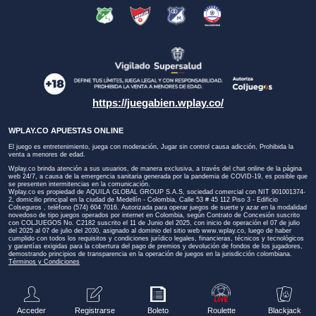
https://juegabien.wplay.co/
WPLAY.CO APUESTAS ONLINE
El juego es entretenimiento, juega con moderación, Jugar sin control causa adicción, Prohibida la
venta a menores de edad.
Wplay.co brinda atención a sus usuarios, de manera exclusiva, a través del chat online de la página
web 24/7, a causa de la emergencia sanitaria generada por la pandemia de COVID-19, es posible que
se presenten intermitencias en la comunicación.
Wplay.co es propiedad de AQUILA GLOBAL GROUP S.A.S, sociedad comercial con NIT 901001374-
2, domicilio principal en la ciudad de Medellín - Colombia, Calle 53 # 45 112 Piso 3 - Edificio
Colseguros , teléfono (574) 604 7016. Autorizada para operar juegos de suerte y azar en la modalidad
novedoso de tipo juegos operados por internet en Colombia, según Contrato de Concesión suscrito
con COLJUEGOS No. C2182 suscrito el 11 de Junio del 2025, con inicio de operación el 07 de julio
del 2025 al 07 de julio del 2030, asignado al dominio del sitio web
www.wplay.co
, luego de haber
cumplido con todos los requisitos y condiciones jurídico legales, financieras, técnicos y tecnológicos
y garantías exigidas para la cobertura del pago de premios y devolución de fondos de los jugadores,
demostrando principios de transparencia en la operación de juegos en la jurisdicción colombiana.
Términos y Condiciones
Acceder
Registrarse
Boleto
Roulette
Blackjack