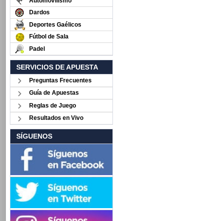
Automovilismo
Grecia - Super League
Kazajistán - Premier League
4th Round Six Shooter
4th Round 18 Hole Matches
US Open
Ganador Final
Campeonato
Ganador Final
Panama - Liga de Futbol
Apuesta Partido
Empate No Accion
Formula 1
Dardos
UEFA - Euro 2028
Letonia - Virsliga
Nacional
US Masters
Ganador Final
Apuesta Partido
MotoGP
Futures - Ganador Gran
Modus Super Series
Deportes Gaélicos
Irlanda - Division Premier
Latvia - 1. Division
Premio
Presidents Cup
Ganador Final
Moto3
Futures - Ganador Gran
PDC - Campeonato del Mundo
Apuesta Partido
Fútbol
Fútbol de Sala
Lituania - A Lyga
Coche ganador
Premio
Ryder Cup
Ganador Final
NASCAR
Futures - Ganador Gran
Ganador
Hurling
Club Football
Argentina
Luxemburgo - División
Padel
terminará en el podio
Premio
Solheim Cup
Ganador Final
Nacional
IndyCar
Carrera
Ganador
Camogie
Brasil
Ganador del Campeonato de
Primera Division
Premier Padel Tour
Ganador Final
Pilotos
Moldova - Super Liga
Nascar Cup Series
SERVICIOS DE APUESTA
Speedway
Ganador
Senior Camogie
Brasil - Liga Futsal
London - Partidos másculinos
Championship
Constructors Championship
Montenegro - Prva Liga
Mundial
Preguntas Frecuentes
Ganador
Club Hurling
Holanda - Eredivisie
Apuestas Encuentros
Guía de Apuestas
Ganador
Temporada
North Macedonia - First
Reglas de Juego
League
Constructors Apuestas
Encuentros Temporada
Polonia - Ekstraklasa
Resultados en Vivo
Polonia - I liga
SÍGUENOS
Polonia - II liga
Polonia - III Liga
Portugal - Segunda Liga
Portugal - Liga Portugal 3
Rumanía - Liga 1
Rumania - Liga 2
Serbia - Super Liga
Serbia - Prva Liga