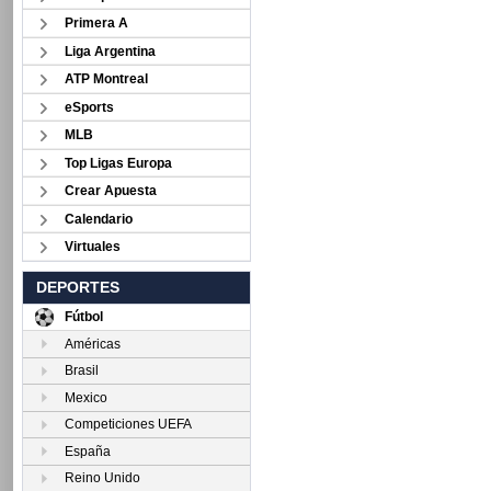
Primera A
Liga Argentina
ATP Montreal
eSports
MLB
Top Ligas Europa
Crear Apuesta
Calendario
Virtuales
DEPORTES
Fútbol
Américas
Brasil
Colombia - Primera A
Copa Libertadores
Mexico
Brasil - Serie A
Colombia - Primera B
Brasil - Serie B
Competiciones UEFA
Liga MX
Copa Sudamericana
Brasil - Serie C
Mexico - Liga de Expansion
España
UEFA - Super Copa
MX
Argentina - Copa Argentina
Brasil - Campeonato Gaucho
UEFA - CHAMPIONS LEAGUE
Reino Unido
La Liga
2
Mexico - Liga MX Femenil
CLASIFICACION