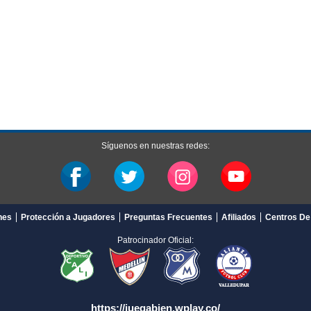
Síguenos en nuestras redes:
nes
Protección a Jugadores
Preguntas Frecuentes
Afiliados
Centros De
Patrocinador Oficial:
https://juegabien.wplay.co/