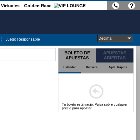
Virtuales
Golden Race
Decimal
Juego Responsable
BOLETO DE
APUESTAS
APUESTAS
ABIERTAS
Estándar
Bankers
Apta. Rápida
Tu boleto está vacío. Pulsa sobre cualquier
precio para apostar