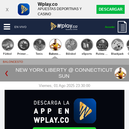
Wplay.co
x
APUESTAS DEPORTIVAS Y
DESCARGAR
CASINO
EN VIVO
Acceder
Fútbol
Primera A
Tenis
Baloncesto
Béisbol
eSports
Ruleta Envivo
Blackjack
BALONCESTO
NEW YORK LIBERTY @ CONNECTICUT
SUN
Viernes, 01 Ago 2025 23:30:00