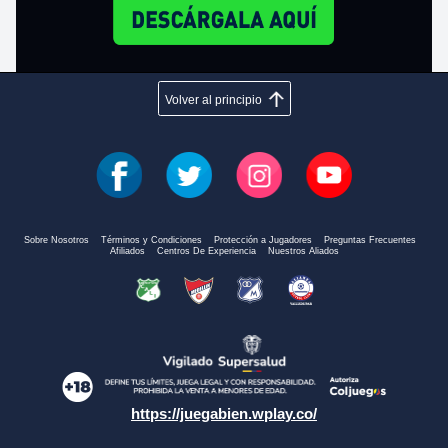
Volver al principio
Sobre Nosotros
Términos y Condiciones
Protección a Jugadores
Preguntas Frecuentes
Afiliados
Centros De Experiencia
Nuestros Aliados
https://juegabien.wplay.co/