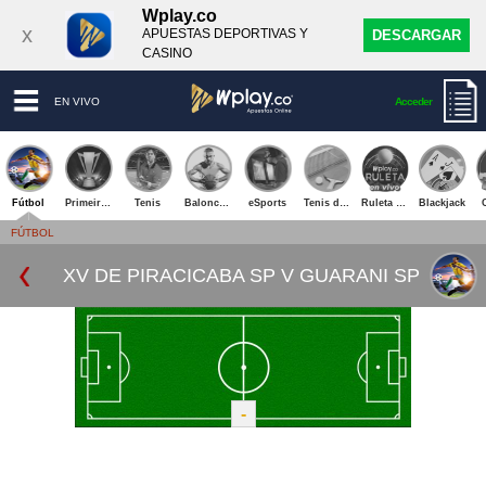
Wplay.co
x
APUESTAS DEPORTIVAS Y
DESCARGAR
CASINO
EN VIVO
Acceder
Fútbol
Primeira Liga
Tenis
Baloncesto
eSports
Tenis de Mesa
Ruleta Envivo
Blackjack
FÚTBOL
XV DE PIRACICABA SP V GUARANI SP
-