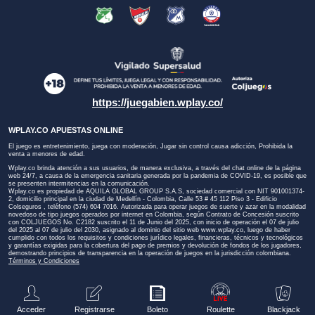
https://juegabien.wplay.co/
WPLAY.CO APUESTAS ONLINE
El juego es entretenimiento, juega con moderación, Jugar sin control causa adicción, Prohibida la
venta a menores de edad.
Wplay.co brinda atención a sus usuarios, de manera exclusiva, a través del chat online de la página
web 24/7, a causa de la emergencia sanitaria generada por la pandemia de COVID-19, es posible que
se presenten intermitencias en la comunicación.
Wplay.co es propiedad de AQUILA GLOBAL GROUP S.A.S, sociedad comercial con NIT 901001374-
2, domicilio principal en la ciudad de Medellín - Colombia, Calle 53 # 45 112 Piso 3 - Edificio
Colseguros , teléfono (574) 604 7016. Autorizada para operar juegos de suerte y azar en la modalidad
novedoso de tipo juegos operados por internet en Colombia, según Contrato de Concesión suscrito
con COLJUEGOS No. C2182 suscrito el 11 de Junio del 2025, con inicio de operación el 07 de julio
del 2025 al 07 de julio del 2030, asignado al dominio del sitio web
www.wplay.co
, luego de haber
cumplido con todos los requisitos y condiciones jurídico legales, financieras, técnicos y tecnológicos
y garantías exigidas para la cobertura del pago de premios y devolución de fondos de los jugadores,
demostrando principios de transparencia en la operación de juegos en la jurisdicción colombiana.
Términos y Condiciones
Acceder
Registrarse
Boleto
Roulette
Blackjack