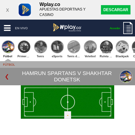
Wplay.co
x
APUESTAS DEPORTIVAS Y
DESCARGAR
CASINO
EN VIVO
Acceder
Fútbol
Primera A
Tenis
eSports
Tenis de Mesa
Voleibol
Ruleta Envivo
Blackjack
C
FÚTBOL
HAMRUN SPARTANS V SHAKHTAR
DONETSK
-