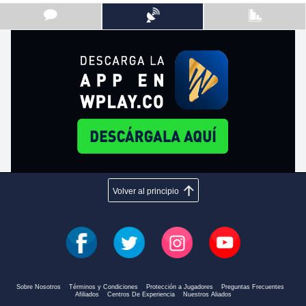
Volver al principio
Sobre Nosotros
Términos y Condiciones
Protección a Jugadores
Preguntas Frecuentes
Afiliados
Centros De Experiencia
Nuestros Aliados