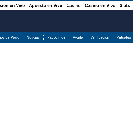
sion en Vivo
Apuesta en Vivo
Casino
Casino en Vivo
Slots
ios de Pago
Noticias
Patrocinios
Ayuda
Verificación
Virtuales