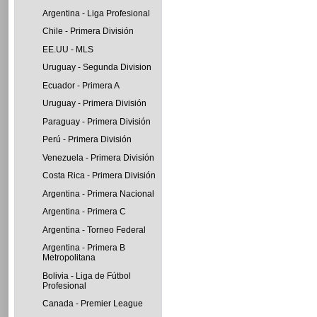
Argentina - Liga Profesional
Chile - Primera División
EE.UU - MLS
Uruguay - Segunda Division
Ecuador - Primera A
Uruguay - Primera División
Paraguay - Primera División
Perú - Primera División
Venezuela - Primera División
Costa Rica - Primera División
Argentina - Primera Nacional
Argentina - Primera C
Argentina - Torneo Federal
Argentina - Primera B
Metropolitana
Bolivia - Liga de Fútbol
Profesional
Canada - Premier League