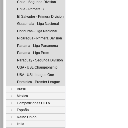
Chile - Segunda Division
Chile - Primera B
El Salvador - Primera Division
Guatemala - Liga Nacional
Honduras - Liga Nacional
Nicaragua - Primera Division
Panama - Liga Panamena
Panama - Liga Prom
Paraguay - Segunda Division
USA - USL Championship
USA - USL League One
Dominica - Premier League
Brasil
Mexico
Brasil - Serie A
Brasil - Serie B
Competiciones UEFA
Liga MX
Brasil - Serie C
Mexico - Liga de Expansion
España
UEFA - Super Copa
MX
U20 Leagues
UEFA - CHAMPIONS LEAGUE
Reino Unido
La Liga
Mexico - Liga MX Femenil
CLASIFICACION
Copa Paulista
Segunda
Italia
Inglaterra - Community Shield