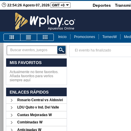
Deportes
Transmi
22:54:27 Agosto 07, 2026
GMT +0
Inicio
Promociones
TorneoW
Med
Buscar eventos, juegos
El evento ha finalizado
MIS FAVORITOS
Actualmente no tiene favoritos.
Añada favoritos para verlos
siempre aquí
ENLACES RÁPIDOS
Rosario Central vs Aldosivi
LDU Quito v Ind. Del Valle
Cuotas Mejoradas W
Combinadas W
Anticipadas W