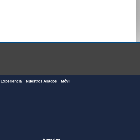
 Experiencia
Nuestros Aliados
Móvil