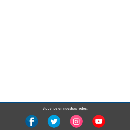
Síguenos en nuestras redes: