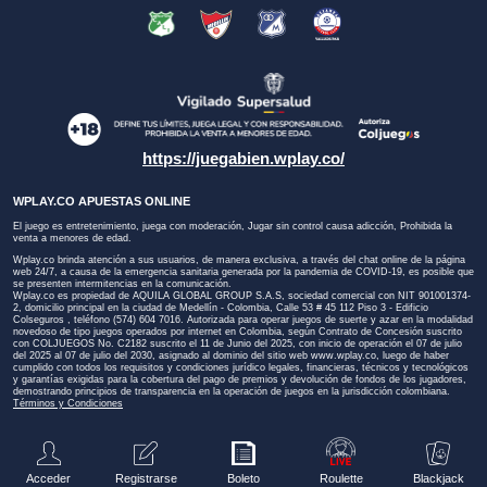
https://juegabien.wplay.co/
WPLAY.CO APUESTAS ONLINE
El juego es entretenimiento, juega con moderación, Jugar sin control causa adicción, Prohibida la
venta a menores de edad.
Wplay.co brinda atención a sus usuarios, de manera exclusiva, a través del chat online de la página
web 24/7, a causa de la emergencia sanitaria generada por la pandemia de COVID-19, es posible que
se presenten intermitencias en la comunicación.
Wplay.co es propiedad de AQUILA GLOBAL GROUP S.A.S, sociedad comercial con NIT 901001374-
2, domicilio principal en la ciudad de Medellín - Colombia, Calle 53 # 45 112 Piso 3 - Edificio
Colseguros , teléfono (574) 604 7016. Autorizada para operar juegos de suerte y azar en la modalidad
novedoso de tipo juegos operados por internet en Colombia, según Contrato de Concesión suscrito
con COLJUEGOS No. C2182 suscrito el 11 de Junio del 2025, con inicio de operación el 07 de julio
del 2025 al 07 de julio del 2030, asignado al dominio del sitio web
www.wplay.co
, luego de haber
cumplido con todos los requisitos y condiciones jurídico legales, financieras, técnicos y tecnológicos
y garantías exigidas para la cobertura del pago de premios y devolución de fondos de los jugadores,
demostrando principios de transparencia en la operación de juegos en la jurisdicción colombiana.
Términos y Condiciones
Acceder
Registrarse
Boleto
Roulette
Blackjack