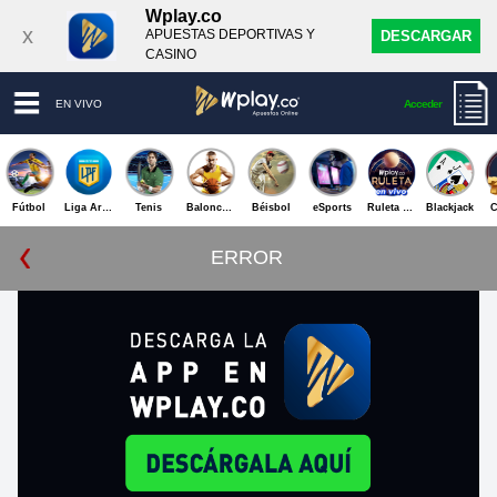
Wplay.co
x
APUESTAS DEPORTIVAS Y
DESCARGAR
CASINO
EN VIVO
Acceder
Fútbol
Liga Argentina
Tenis
Baloncesto
Béisbol
eSports
Ruleta Envivo
Blackjack
C
ERROR