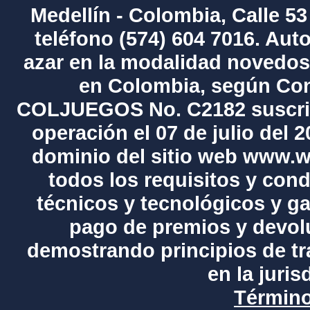
Medellín - Colombia, Calle 53 
teléfono (574) 604 7016. Aut
azar en la modalidad novedos
en Colombia, según Con
COLJUEGOS No. C2182 suscrito 
operación el 07 de julio del 2
dominio del sitio web
www.w
todos los requisitos y condi
técnicos y tecnológicos y ga
pago de premios y devol
demostrando principios de tr
en la juri
Término