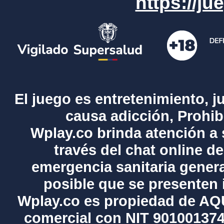
https://ju
El juego es entretenimiento, 
causa adicción, Prohib
Wplay.co brinda atención a 
través del chat online de
emergencia sanitaria gener
posible que se presenten 
Wplay.co es propiedad de A
comercial con NIT 901001374-