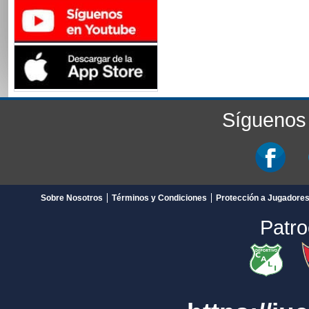
Alemania - Bundesliga 2
Portugal - Liga Portugal 3
Bélgica - 1ra División A
Rumanía - Liga 1
Suecia - Allsvenskan
Rumania - Liga 2
Noruega - Eliteserien
Serbia - Super Liga
Escocia - Premiership
Eslovaquia - Super Liga
Escocia - League Cup
Eslovaquia - 2. Liga
Grecia - Super League
Slovakia - 3. Liga
UEFA - Euro 2028
Eslovenia - Prva Liga
Síguenos 
Irlanda - Division Premier
Slovenia - Division 2
Suiza - Super Liga
Suiza - Challenge League
Turquía - TFF League 1
Ucrania - Premier League
Ukraine - Persha Liga
Sobre Nosotros
Términos y Condiciones
Protección a Jugadore
Patro