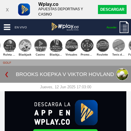
Wplay.co
x
APUESTAS DEPORTIVAS Y
DESCARGAR
CASINO
EN VIVO
Acceder
Ruleta Envivo
Blackjack
Casino
Blackjack Envivo
Virtuales
Promos VIP
Roulette
Tenis de Mesa
GOLF
BROOKS KOEPKA V VIKTOR HOVLAND
Jueves, 12 Jun 2025 17:03:00