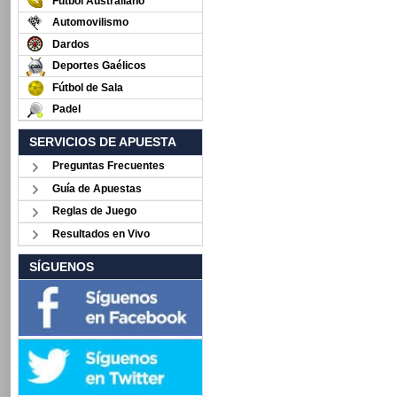
Fútbol Australiano
Holanda - Copa KNVB
Lituania 1 Lyga
Korea Masters - Men's
2do Round Partido 18 Hoyos
Top Golfer by Category
The PGA Championship
Ganador Final
Mundial
Apuesta Partido
Ganador
Doubles
AFL
Automovilismo
Inglaterra - Championship
Montenegro - Prva Liga
2do Round 6 golfistas
Finalizará entre los 10
US Open
Ganador Final
Ganador Final
Korea Masters - Mujeres
AFL Women
Apuesta Partido
primeros
Formula 1
Dardos
Inglaterra - League One
Holanda - Eredivisie
Dobles
US Masters
Ganador Final
Finaliza 5 Mejores
Apuesta Partido
MotoGP
Futures - Ganador Gran
Modus Super Series
Deportes Gaélicos
Inglaterra - League Two
North Macedonia - First
Korea Masters - Dobles Mixto
Premio
Presidents Cup
Ganador Final
League
NASCAR
Futures - Ganador Gran
PDC - Campeonato del Mundo
Apuesta Partido
Inglaterra - National League
Fútbol
Fútbol de Sala
Coche ganador
Premio
Ryder Cup
Ganador Final
Polonia - Ekstraklasa
IndyCar
Carrera
Ganador
Hurling
Alemania - Bundesliga 2
Club Football
Argentina
Padel
terminará en el podio
Solheim Cup
Ganador Final
Polonia - I liga
Nascar Cup Series
Speedway
Ganador
Ganador
Camogie
Suecia - Allsvenskan
Ganador del Campeonato de
Primera Division
Premier Padel Tour
Ganador Final
Pilotos
Polonia - III Liga
O'Reilly Auto Parts Series
SERVICIOS DE APUESTA
Mundial
Senior Camogie
Noruega - Eliteserien
London - Partidos másculinos
Championship
Constructors Championship
Portugal - Segunda Liga
Latvian Grand Prix
Preguntas Frecuentes
Ganador
Escocia - Premiership
London - Partidos Femeninos
Club Hurling
World Championship Ganador
Portugal - Liga Portugal 3
Apuestas Encuentros
Escocia - League Cup
Guía de Apuestas
Ganador
Temporada
Rumanía - Liga 1
Grecia - Super League
Reglas de Juego
Constructors Apuestas
Rumania - Liga 2
Encuentros Temporada
UEFA - Euro 2028
Resultados en Vivo
Serbia - Super Liga
Irlanda - Division Premier
Eslovaquia - Super Liga
SÍGUENOS
Eslovaquia - 2. Liga
Slovakia - 3. Liga
Eslovenia - Prva Liga
Slovenia - Division 2
Suiza - Super Liga
Suiza - Challenge League