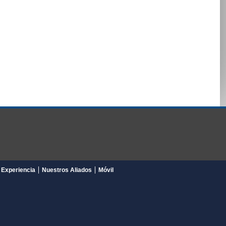
 Experiencia
Nuestros Aliados
Móvil