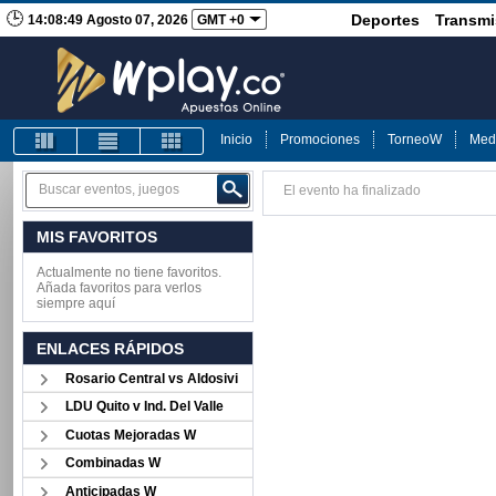
Deportes
Transmi
14:08:49 Agosto 07, 2026
GMT +0
Inicio
Promociones
TorneoW
Med
Buscar eventos, juegos
El evento ha finalizado
MIS FAVORITOS
Actualmente no tiene favoritos.
Añada favoritos para verlos
siempre aquí
ENLACES RÁPIDOS
Rosario Central vs Aldosivi
LDU Quito v Ind. Del Valle
Cuotas Mejoradas W
Combinadas W
Anticipadas W