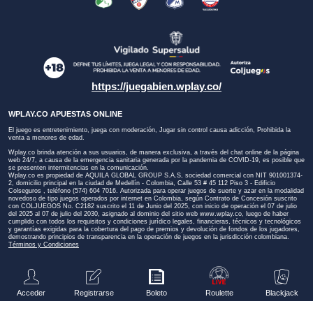
https://juegabien.wplay.co/
WPLAY.CO APUESTAS ONLINE
El juego es entretenimiento, juega con moderación, Jugar sin control causa adicción, Prohibida la
venta a menores de edad.
Wplay.co brinda atención a sus usuarios, de manera exclusiva, a través del chat online de la página
web 24/7, a causa de la emergencia sanitaria generada por la pandemia de COVID-19, es posible que
se presenten intermitencias en la comunicación.
Wplay.co es propiedad de AQUILA GLOBAL GROUP S.A.S, sociedad comercial con NIT 901001374-
2, domicilio principal en la ciudad de Medellín - Colombia, Calle 53 # 45 112 Piso 3 - Edificio
Colseguros , teléfono (574) 604 7016. Autorizada para operar juegos de suerte y azar en la modalidad
novedoso de tipo juegos operados por internet en Colombia, según Contrato de Concesión suscrito
con COLJUEGOS No. C2182 suscrito el 11 de Junio del 2025, con inicio de operación el 07 de julio
del 2025 al 07 de julio del 2030, asignado al dominio del sitio web
www.wplay.co
, luego de haber
cumplido con todos los requisitos y condiciones jurídico legales, financieras, técnicos y tecnológicos
y garantías exigidas para la cobertura del pago de premios y devolución de fondos de los jugadores,
demostrando principios de transparencia en la operación de juegos en la jurisdicción colombiana.
Términos y Condiciones
Acceder
Registrarse
Boleto
Roulette
Blackjack