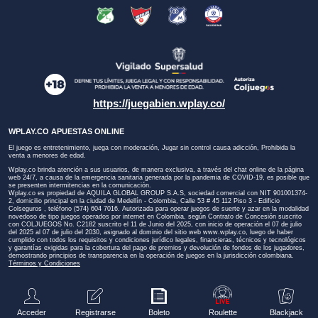
https://juegabien.wplay.co/
WPLAY.CO APUESTAS ONLINE
El juego es entretenimiento, juega con moderación, Jugar sin control causa adicción, Prohibida la
venta a menores de edad.
Wplay.co brinda atención a sus usuarios, de manera exclusiva, a través del chat online de la página
web 24/7, a causa de la emergencia sanitaria generada por la pandemia de COVID-19, es posible que
se presenten intermitencias en la comunicación.
Wplay.co es propiedad de AQUILA GLOBAL GROUP S.A.S, sociedad comercial con NIT 901001374-
2, domicilio principal en la ciudad de Medellín - Colombia, Calle 53 # 45 112 Piso 3 - Edificio
Colseguros , teléfono (574) 604 7016. Autorizada para operar juegos de suerte y azar en la modalidad
novedoso de tipo juegos operados por internet en Colombia, según Contrato de Concesión suscrito
con COLJUEGOS No. C2182 suscrito el 11 de Junio del 2025, con inicio de operación el 07 de julio
del 2025 al 07 de julio del 2030, asignado al dominio del sitio web
www.wplay.co
, luego de haber
cumplido con todos los requisitos y condiciones jurídico legales, financieras, técnicos y tecnológicos
y garantías exigidas para la cobertura del pago de premios y devolución de fondos de los jugadores,
demostrando principios de transparencia en la operación de juegos en la jurisdicción colombiana.
Términos y Condiciones
Acceder
Registrarse
Boleto
Roulette
Blackjack